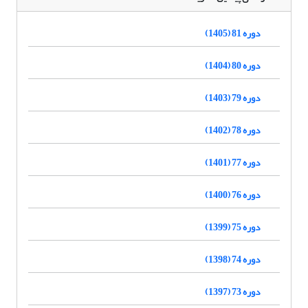
دوره 81 (1405)
دوره 80 (1404)
دوره 79 (1403)
دوره 78 (1402)
دوره 77 (1401)
دوره 76 (1400)
دوره 75 (1399)
دوره 74 (1398)
دوره 73 (1397)