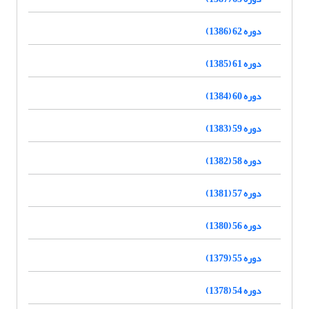
دوره 62 (1386)
دوره 61 (1385)
دوره 60 (1384)
دوره 59 (1383)
دوره 58 (1382)
دوره 57 (1381)
دوره 56 (1380)
دوره 55 (1379)
دوره 54 (1378)