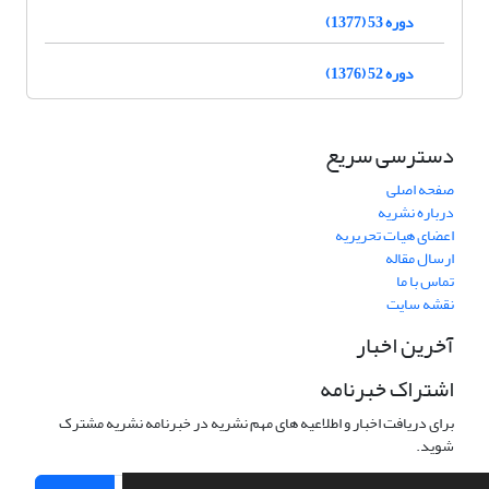
دوره 53 (1377)
دوره 52 (1376)
دسترسی سریع
صفحه اصلی
درباره نشریه
اعضای هیات تحریریه
ارسال مقاله
تماس با ما
نقشه سایت
آخرین اخبار
اشتراک خبرنامه
برای دریافت اخبار و اطلاعیه های مهم نشریه در خبرنامه نشریه مشترک
شوید.