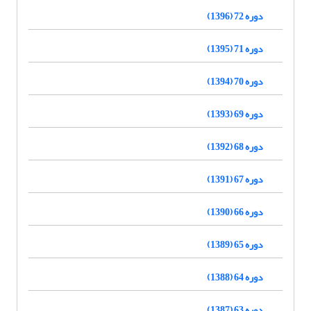
دوره 72 (1396)
دوره 71 (1395)
دوره 70 (1394)
دوره 69 (1393)
دوره 68 (1392)
دوره 67 (1391)
دوره 66 (1390)
دوره 65 (1389)
دوره 64 (1388)
دوره 63 (1387)