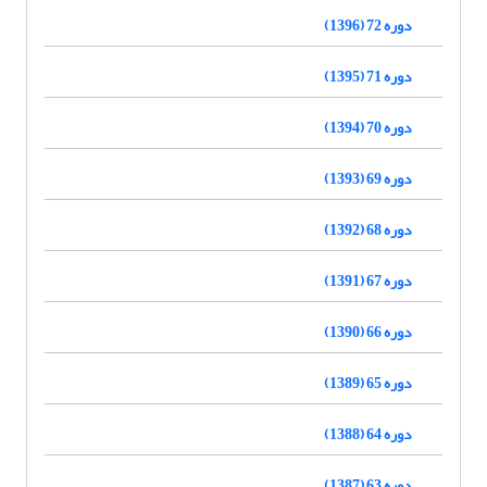
دوره 72 (1396)
دوره 71 (1395)
دوره 70 (1394)
دوره 69 (1393)
دوره 68 (1392)
دوره 67 (1391)
دوره 66 (1390)
دوره 65 (1389)
دوره 64 (1388)
دوره 63 (1387)