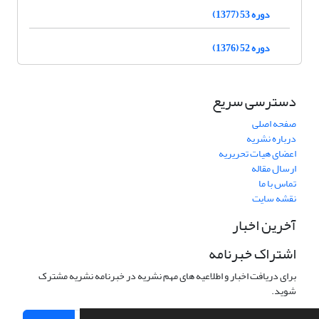
دوره 53 (1377)
دوره 52 (1376)
دسترسی سریع
صفحه اصلی
درباره نشریه
اعضای هیات تحریریه
ارسال مقاله
تماس با ما
نقشه سایت
آخرین اخبار
اشتراک خبرنامه
برای دریافت اخبار و اطلاعیه های مهم نشریه در خبرنامه نشریه مشترک
شوید.