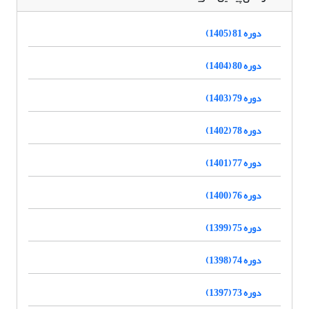
دوره 81 (1405)
دوره 80 (1404)
دوره 79 (1403)
دوره 78 (1402)
دوره 77 (1401)
دوره 76 (1400)
دوره 75 (1399)
دوره 74 (1398)
دوره 73 (1397)