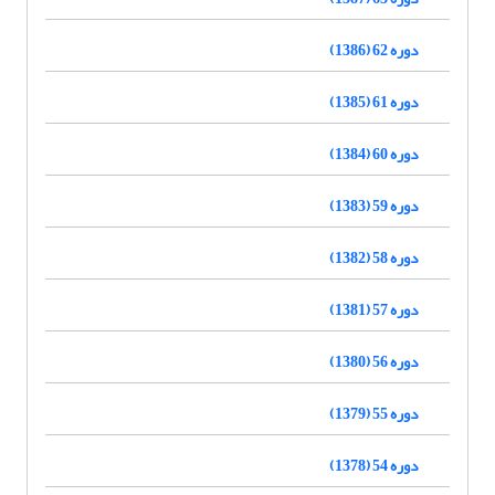
دوره 62 (1386)
دوره 61 (1385)
دوره 60 (1384)
دوره 59 (1383)
دوره 58 (1382)
دوره 57 (1381)
دوره 56 (1380)
دوره 55 (1379)
دوره 54 (1378)