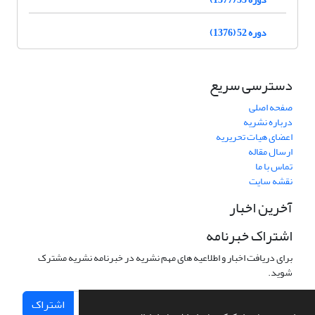
دوره 52 (1376)
دسترسی سریع
صفحه اصلی
درباره نشریه
اعضای هیات تحریریه
ارسال مقاله
تماس با ما
نقشه سایت
آخرین اخبار
اشتراک خبرنامه
برای دریافت اخبار و اطلاعیه های مهم نشریه در خبرنامه نشریه مشترک
شوید.
اشتراک