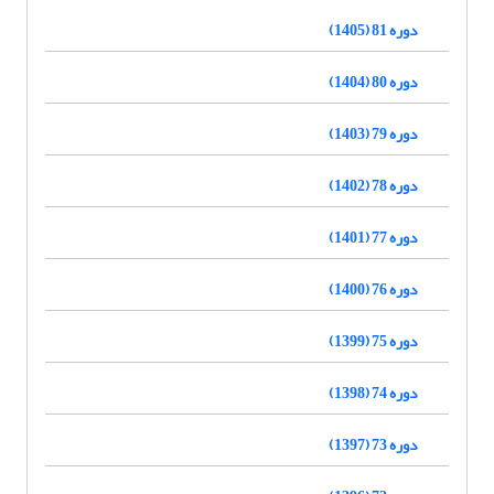
دوره 81 (1405)
دوره 80 (1404)
دوره 79 (1403)
دوره 78 (1402)
دوره 77 (1401)
دوره 76 (1400)
دوره 75 (1399)
دوره 74 (1398)
دوره 73 (1397)