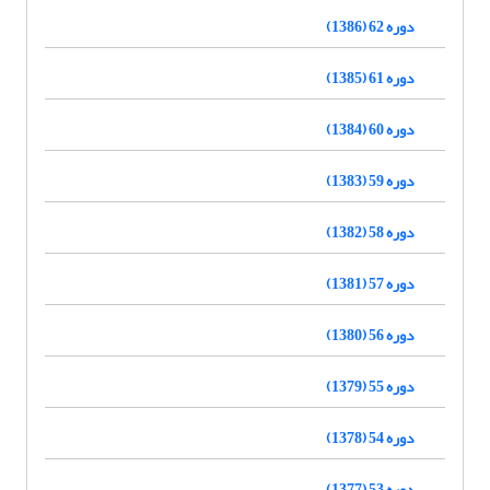
دوره 62 (1386)
دوره 61 (1385)
دوره 60 (1384)
دوره 59 (1383)
دوره 58 (1382)
دوره 57 (1381)
دوره 56 (1380)
دوره 55 (1379)
دوره 54 (1378)
دوره 53 (1377)