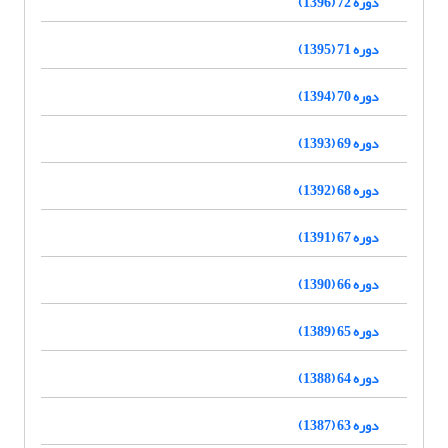
دوره 72 (1396)
دوره 71 (1395)
دوره 70 (1394)
دوره 69 (1393)
دوره 68 (1392)
دوره 67 (1391)
دوره 66 (1390)
دوره 65 (1389)
دوره 64 (1388)
دوره 63 (1387)