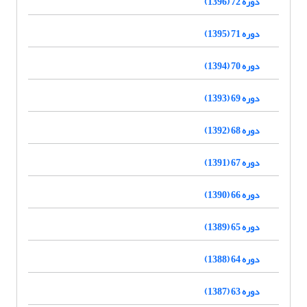
دوره 72 (1396)
دوره 71 (1395)
دوره 70 (1394)
دوره 69 (1393)
دوره 68 (1392)
دوره 67 (1391)
دوره 66 (1390)
دوره 65 (1389)
دوره 64 (1388)
دوره 63 (1387)