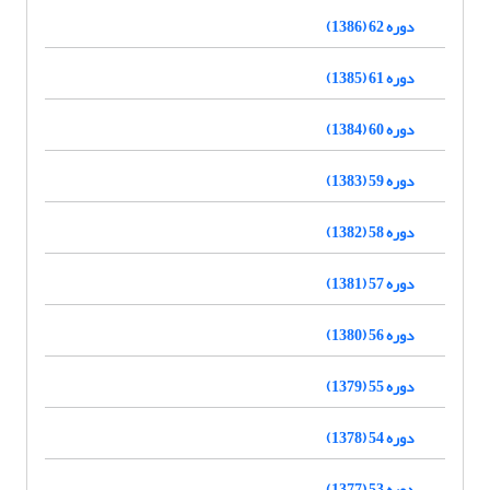
دوره 62 (1386)
دوره 61 (1385)
دوره 60 (1384)
دوره 59 (1383)
دوره 58 (1382)
دوره 57 (1381)
دوره 56 (1380)
دوره 55 (1379)
دوره 54 (1378)
دوره 53 (1377)