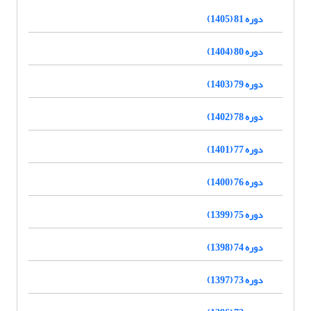
دوره 81 (1405)
دوره 80 (1404)
دوره 79 (1403)
دوره 78 (1402)
دوره 77 (1401)
دوره 76 (1400)
دوره 75 (1399)
دوره 74 (1398)
دوره 73 (1397)