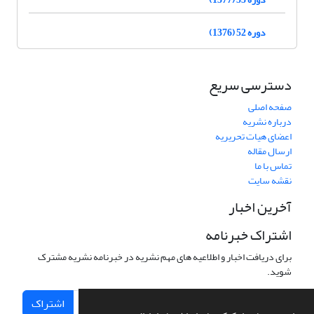
دوره 52 (1376)
دسترسی سریع
صفحه اصلی
درباره نشریه
اعضای هیات تحریریه
ارسال مقاله
تماس با ما
نقشه سایت
آخرین اخبار
اشتراک خبرنامه
برای دریافت اخبار و اطلاعیه های مهم نشریه در خبرنامه نشریه مشترک
شوید.
اشتراک