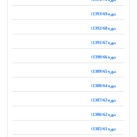
دوره 69 (1393)
دوره 68 (1392)
دوره 67 (1391)
دوره 66 (1390)
دوره 65 (1389)
دوره 64 (1388)
دوره 63 (1387)
دوره 62 (1386)
دوره 61 (1385)