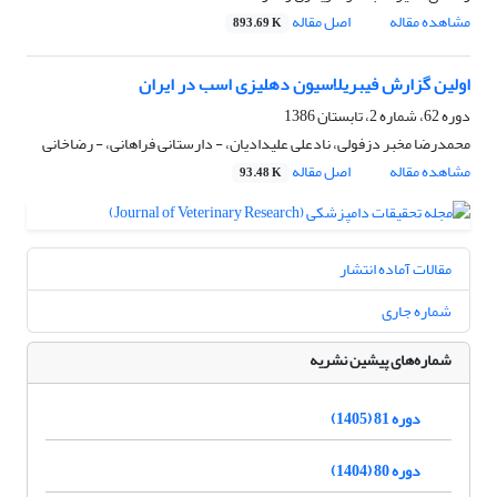
مشاهده مقاله
اصل مقاله
893.69 K
اولین گزارش فیبریلاسیون دهلیزی اسب در ایران
دوره 62، شماره 2، تابستان 1386
محمدرضا مخبر دزفولی، نادعلی علیدادیان، - دارستانی فراهانی، - رضاخانی
مشاهده مقاله
اصل مقاله
93.48 K
مقالات آماده انتشار
شماره جاری
شماره‌های پیشین نشریه
دوره 81 (1405)
دوره 80 (1404)