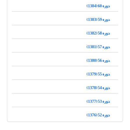
دوره 60 (1384)
دوره 59 (1383)
دوره 58 (1382)
دوره 57 (1381)
دوره 56 (1380)
دوره 55 (1379)
دوره 54 (1378)
دوره 53 (1377)
دوره 52 (1376)