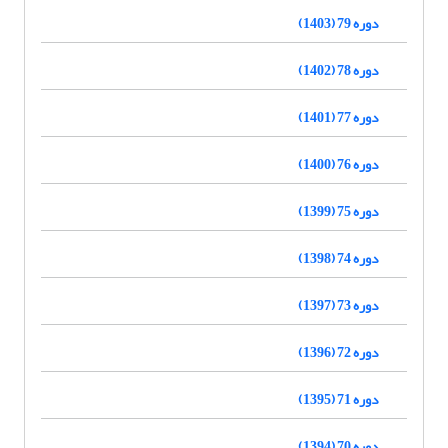
دوره 79 (1403)
دوره 78 (1402)
دوره 77 (1401)
دوره 76 (1400)
دوره 75 (1399)
دوره 74 (1398)
دوره 73 (1397)
دوره 72 (1396)
دوره 71 (1395)
دوره 70 (1394)