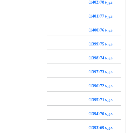
دوره 78 (1402)
دوره 77 (1401)
دوره 76 (1400)
دوره 75 (1399)
دوره 74 (1398)
دوره 73 (1397)
دوره 72 (1396)
دوره 71 (1395)
دوره 70 (1394)
دوره 69 (1393)