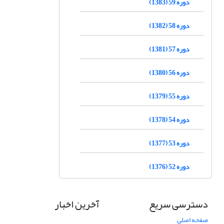
دوره 59 (1383)
دوره 58 (1382)
دوره 57 (1381)
دوره 56 (1380)
دوره 55 (1379)
دوره 54 (1378)
دوره 53 (1377)
دوره 52 (1376)
دسترسی سریع
آخرین اخبار
صفحه اصلی