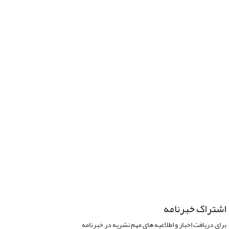
اشتراک خبرنامه
برای دریافت اخبار و اطلاعیه های مهم نشریه در خبرنامه