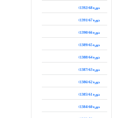
دوره 68 (1392)
دوره 67 (1391)
دوره 66 (1390)
دوره 65 (1389)
دوره 64 (1388)
دوره 63 (1387)
دوره 62 (1386)
دوره 61 (1385)
دوره 60 (1384)