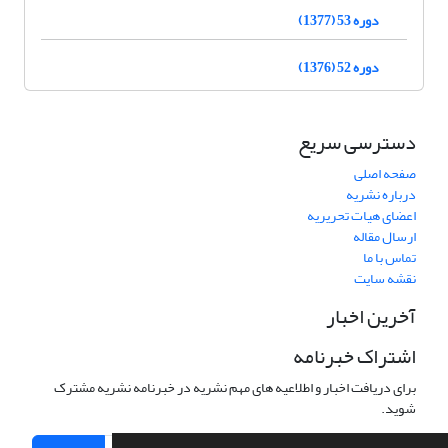
دوره 53 (1377)
دوره 52 (1376)
دسترسی سریع
صفحه اصلی
درباره نشریه
اعضای هیات تحریریه
ارسال مقاله
تماس با ما
نقشه سایت
آخرین اخبار
اشتراک خبرنامه
برای دریافت اخبار و اطلاعیه های مهم نشریه در خبرنامه نشریه مشترک
شوید.