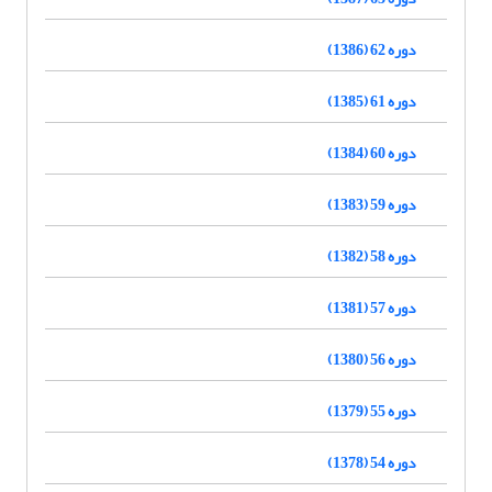
دوره 62 (1386)
دوره 61 (1385)
دوره 60 (1384)
دوره 59 (1383)
دوره 58 (1382)
دوره 57 (1381)
دوره 56 (1380)
دوره 55 (1379)
دوره 54 (1378)