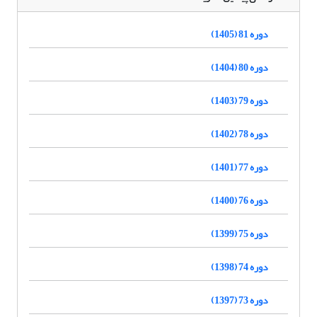
دوره 81 (1405)
دوره 80 (1404)
دوره 79 (1403)
دوره 78 (1402)
دوره 77 (1401)
دوره 76 (1400)
دوره 75 (1399)
دوره 74 (1398)
دوره 73 (1397)