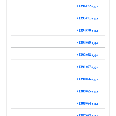
دوره 72 (1396)
دوره 71 (1395)
دوره 70 (1394)
دوره 69 (1393)
دوره 68 (1392)
دوره 67 (1391)
دوره 66 (1390)
دوره 65 (1389)
دوره 64 (1388)
دوره 63 (1387)