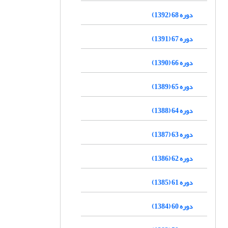
دوره 68 (1392)
دوره 67 (1391)
دوره 66 (1390)
دوره 65 (1389)
دوره 64 (1388)
دوره 63 (1387)
دوره 62 (1386)
دوره 61 (1385)
دوره 60 (1384)