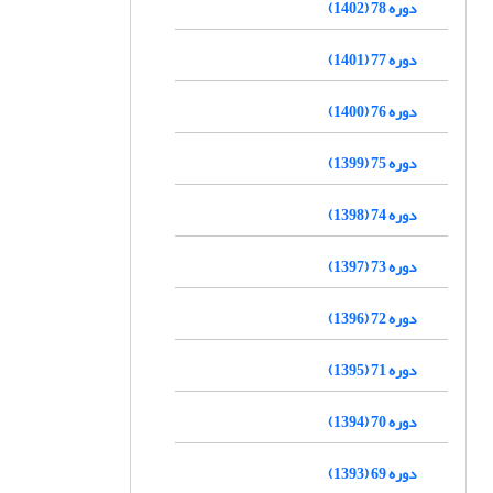
دوره 78 (1402)
دوره 77 (1401)
دوره 76 (1400)
دوره 75 (1399)
دوره 74 (1398)
دوره 73 (1397)
دوره 72 (1396)
دوره 71 (1395)
دوره 70 (1394)
دوره 69 (1393)