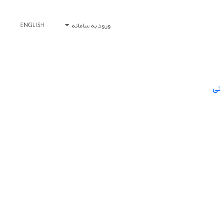
ورود به سامانه
ENGLISH
تی