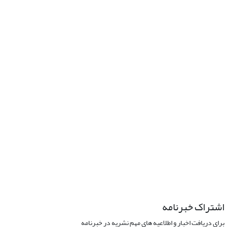
اشتراک خبرنامه
برای دریافت اخبار و اطلاعیه های مهم نشریه در خبرنامه