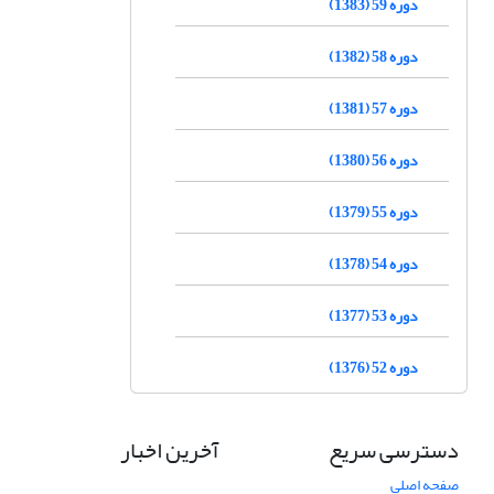
دوره 59 (1383)
دوره 58 (1382)
دوره 57 (1381)
دوره 56 (1380)
دوره 55 (1379)
دوره 54 (1378)
دوره 53 (1377)
دوره 52 (1376)
دسترسی سریع
آخرین اخبار
صفحه اصلی