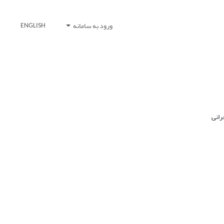
ورود به سامانه
ENGLISH
رانی