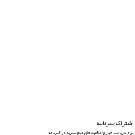
اشتراک خبرنامه
برای دریافت اخبار و اطلاعیه های مهم نشریه در خبرنامه