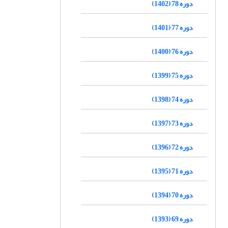
دوره 78 (1402)
دوره 77 (1401)
دوره 76 (1400)
دوره 75 (1399)
دوره 74 (1398)
دوره 73 (1397)
دوره 72 (1396)
دوره 71 (1395)
دوره 70 (1394)
دوره 69 (1393)