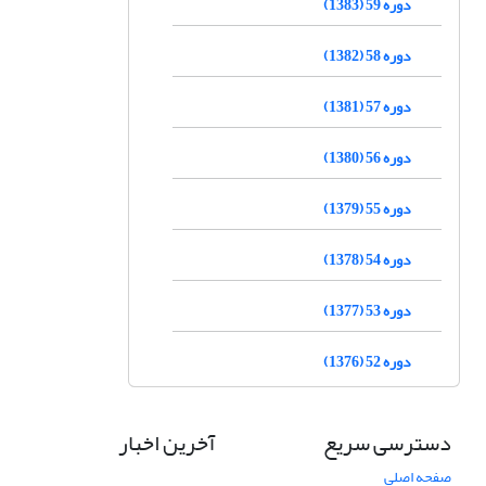
دوره 59 (1383)
دوره 58 (1382)
دوره 57 (1381)
دوره 56 (1380)
دوره 55 (1379)
دوره 54 (1378)
دوره 53 (1377)
دوره 52 (1376)
دسترسی سریع
آخرین اخبار
صفحه اصلی