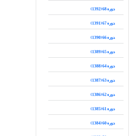
دوره 68 (1392)
دوره 67 (1391)
دوره 66 (1390)
دوره 65 (1389)
دوره 64 (1388)
دوره 63 (1387)
دوره 62 (1386)
دوره 61 (1385)
دوره 60 (1384)