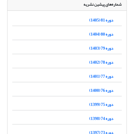
شماره‌های پیشین نشریه
دوره 81 (1405)
دوره 80 (1404)
دوره 79 (1403)
دوره 78 (1402)
دوره 77 (1401)
دوره 76 (1400)
دوره 75 (1399)
دوره 74 (1398)
دوره 73 (1397)