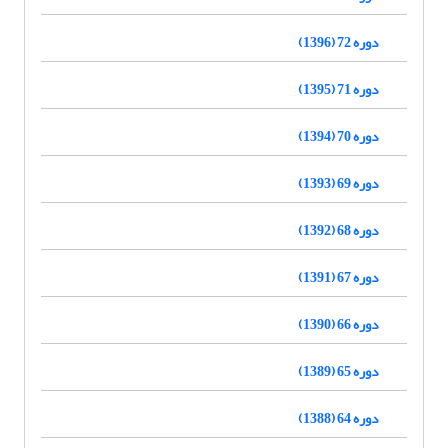
دوره 72 (1396)
دوره 71 (1395)
دوره 70 (1394)
دوره 69 (1393)
دوره 68 (1392)
دوره 67 (1391)
دوره 66 (1390)
دوره 65 (1389)
دوره 64 (1388)