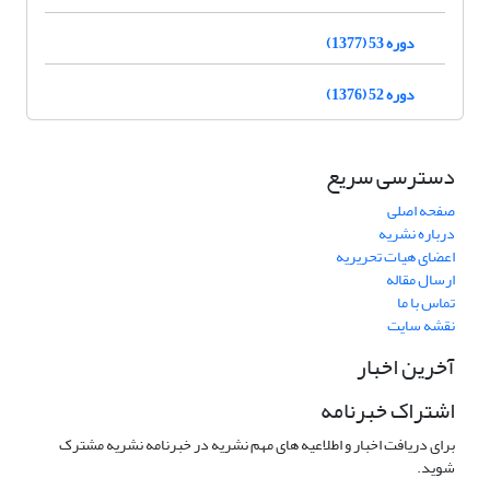
دوره 53 (1377)
دوره 52 (1376)
دسترسی سریع
صفحه اصلی
درباره نشریه
اعضای هیات تحریریه
ارسال مقاله
تماس با ما
نقشه سایت
آخرین اخبار
اشتراک خبرنامه
برای دریافت اخبار و اطلاعیه های مهم نشریه در خبرنامه نشریه مشترک
شوید.