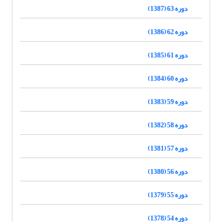
دوره 63 (1387)
دوره 62 (1386)
دوره 61 (1385)
دوره 60 (1384)
دوره 59 (1383)
دوره 58 (1382)
دوره 57 (1381)
دوره 56 (1380)
دوره 55 (1379)
دوره 54 (1378)