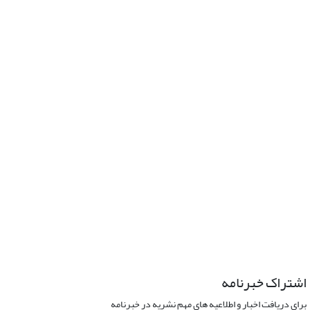
اشتراک خبرنامه
برای دریافت اخبار و اطلاعیه های مهم نشریه در خبرنامه