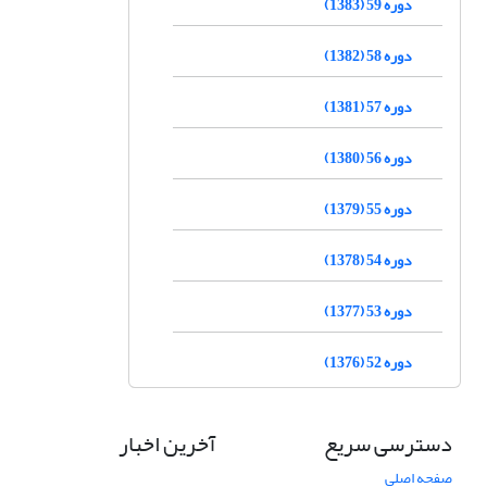
دوره 59 (1383)
دوره 58 (1382)
دوره 57 (1381)
دوره 56 (1380)
دوره 55 (1379)
دوره 54 (1378)
دوره 53 (1377)
دوره 52 (1376)
دسترسی سریع
آخرین اخبار
صفحه اصلی