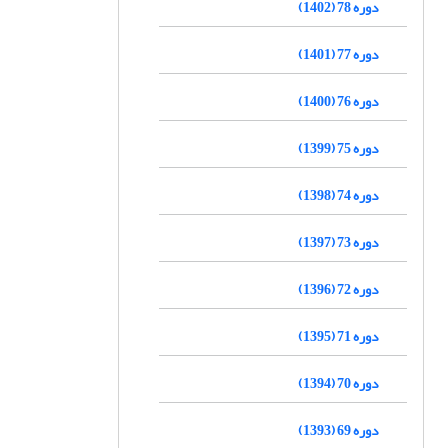
دوره 78 (1402)
دوره 77 (1401)
دوره 76 (1400)
دوره 75 (1399)
دوره 74 (1398)
دوره 73 (1397)
دوره 72 (1396)
دوره 71 (1395)
دوره 70 (1394)
دوره 69 (1393)