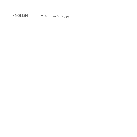
ورود به سامانه
ENGLISH