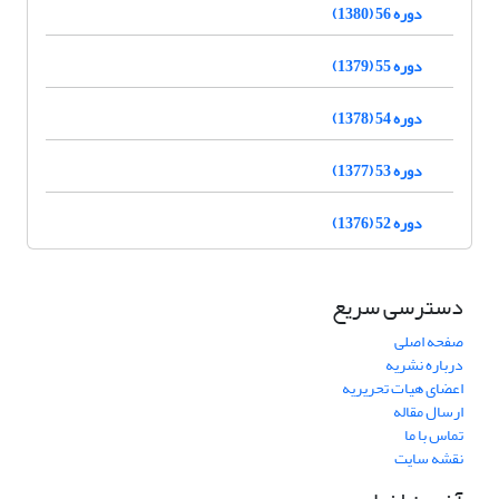
دوره 56 (1380)
دوره 55 (1379)
دوره 54 (1378)
دوره 53 (1377)
دوره 52 (1376)
دسترسی سریع
صفحه اصلی
درباره نشریه
اعضای هیات تحریریه
ارسال مقاله
تماس با ما
نقشه سایت