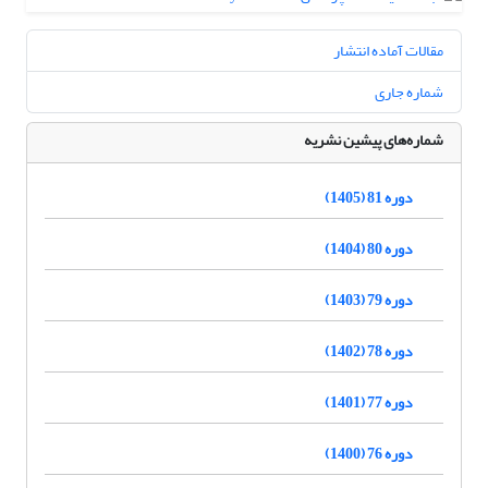
مقالات آماده انتشار
شماره جاری
شماره‌های پیشین نشریه
دوره 81 (1405)
دوره 80 (1404)
دوره 79 (1403)
دوره 78 (1402)
دوره 77 (1401)
دوره 76 (1400)