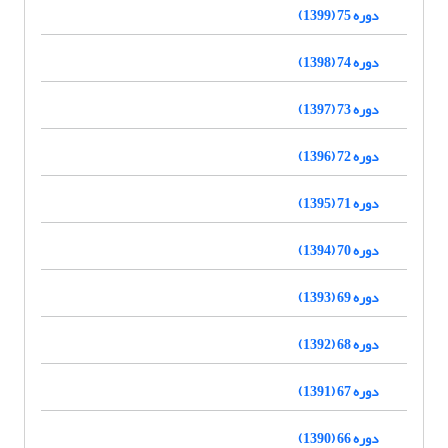
دوره 75 (1399)
دوره 74 (1398)
دوره 73 (1397)
دوره 72 (1396)
دوره 71 (1395)
دوره 70 (1394)
دوره 69 (1393)
دوره 68 (1392)
دوره 67 (1391)
دوره 66 (1390)