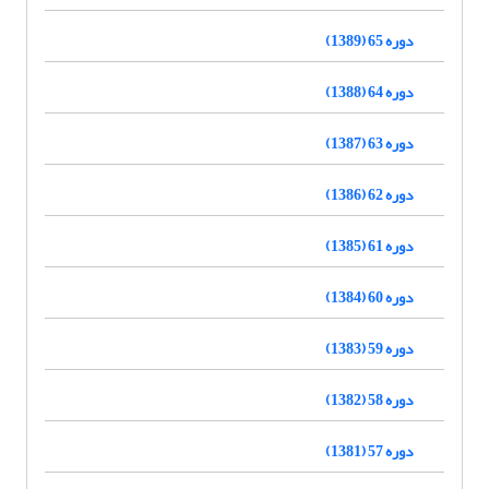
دوره 65 (1389)
دوره 64 (1388)
دوره 63 (1387)
دوره 62 (1386)
دوره 61 (1385)
دوره 60 (1384)
دوره 59 (1383)
دوره 58 (1382)
دوره 57 (1381)