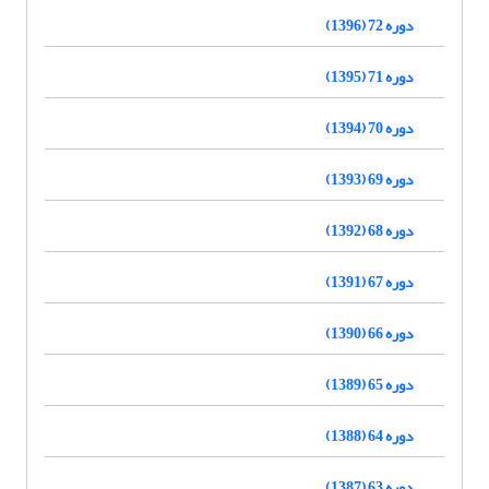
دوره 72 (1396)
دوره 71 (1395)
دوره 70 (1394)
دوره 69 (1393)
دوره 68 (1392)
دوره 67 (1391)
دوره 66 (1390)
دوره 65 (1389)
دوره 64 (1388)
دوره 63 (1387)