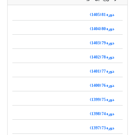
دوره 81 (1405)
دوره 80 (1404)
دوره 79 (1403)
دوره 78 (1402)
دوره 77 (1401)
دوره 76 (1400)
دوره 75 (1399)
دوره 74 (1398)
دوره 73 (1397)