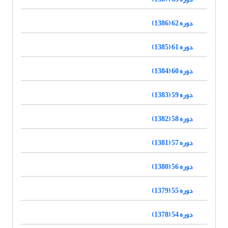
دوره 62 (1386)
دوره 61 (1385)
دوره 60 (1384)
دوره 59 (1383)
دوره 58 (1382)
دوره 57 (1381)
دوره 56 (1380)
دوره 55 (1379)
دوره 54 (1378)