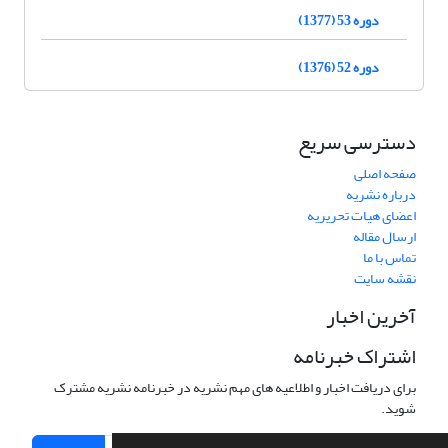
دوره 53 (1377)
دوره 52 (1376)
دسترسی سریع
صفحه اصلی
درباره نشریه
اعضای هیات تحریریه
ارسال مقاله
تماس با ما
نقشه سایت
آخرین اخبار
اشتراک خبرنامه
برای دریافت اخبار و اطلاعیه های مهم نشریه در خبرنامه نشریه مشترک
شوید.