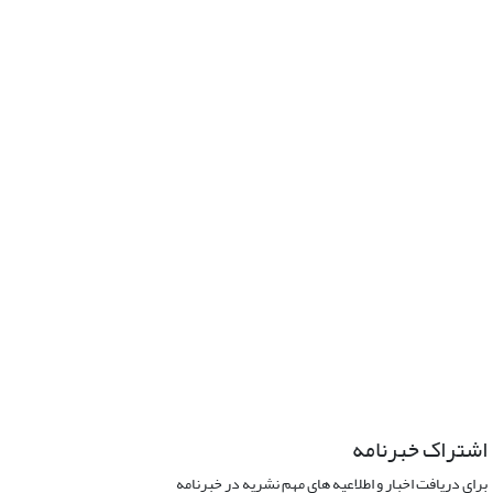
اشتراک خبرنامه
برای دریافت اخبار و اطلاعیه های مهم نشریه در خبرنامه