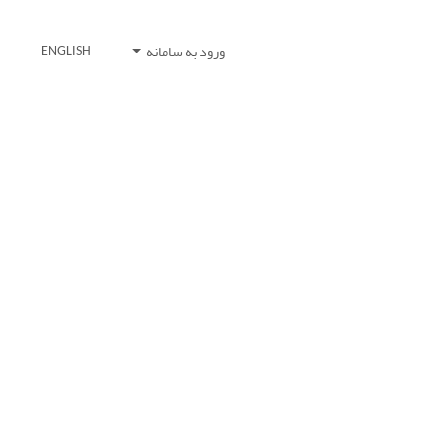
ورود به سامانه
ENGLISH