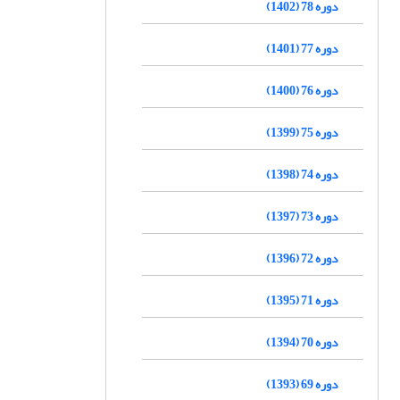
دوره 78 (1402)
دوره 77 (1401)
دوره 76 (1400)
دوره 75 (1399)
دوره 74 (1398)
دوره 73 (1397)
دوره 72 (1396)
دوره 71 (1395)
دوره 70 (1394)
دوره 69 (1393)