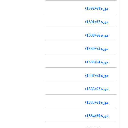
دوره 68 (1392)
دوره 67 (1391)
دوره 66 (1390)
دوره 65 (1389)
دوره 64 (1388)
دوره 63 (1387)
دوره 62 (1386)
دوره 61 (1385)
دوره 60 (1384)