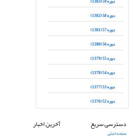
دوره 59 (1383)
دوره 58 (1382)
دوره 57 (1381)
دوره 56 (1380)
دوره 55 (1379)
دوره 54 (1378)
دوره 53 (1377)
دوره 52 (1376)
دسترسی سریع
آخرین اخبار
صفحه اصلی