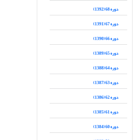
دوره 68 (1392)
دوره 67 (1391)
دوره 66 (1390)
دوره 65 (1389)
دوره 64 (1388)
دوره 63 (1387)
دوره 62 (1386)
دوره 61 (1385)
دوره 60 (1384)