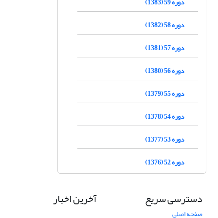
دوره 59 (1383)
دوره 58 (1382)
دوره 57 (1381)
دوره 56 (1380)
دوره 55 (1379)
دوره 54 (1378)
دوره 53 (1377)
دوره 52 (1376)
دسترسی سریع
آخرین اخبار
صفحه اصلی