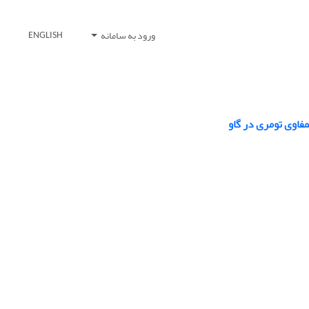
ورود به سامانه
ENGLISH
فاوی تومری در گاو