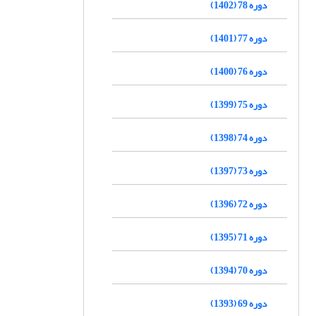
دوره 78 (1402)
دوره 77 (1401)
دوره 76 (1400)
دوره 75 (1399)
دوره 74 (1398)
دوره 73 (1397)
دوره 72 (1396)
دوره 71 (1395)
دوره 70 (1394)
دوره 69 (1393)