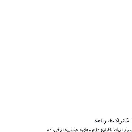
اشتراک خبرنامه
برای دریافت اخبار و اطلاعیه های مهم نشریه در خبرنامه