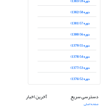
دوره 59 (1383)
دوره 58 (1382)
دوره 57 (1381)
دوره 56 (1380)
دوره 55 (1379)
دوره 54 (1378)
دوره 53 (1377)
دوره 52 (1376)
دسترسی سریع
آخرین اخبار
صفحه اصلی