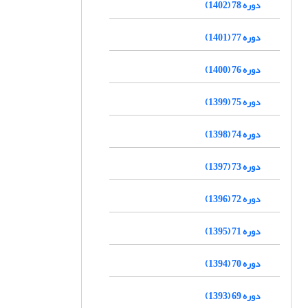
دوره 78 (1402)
دوره 77 (1401)
دوره 76 (1400)
دوره 75 (1399)
دوره 74 (1398)
دوره 73 (1397)
دوره 72 (1396)
دوره 71 (1395)
دوره 70 (1394)
دوره 69 (1393)