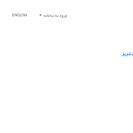
ورود به سامانه
ENGLISH
تبریز