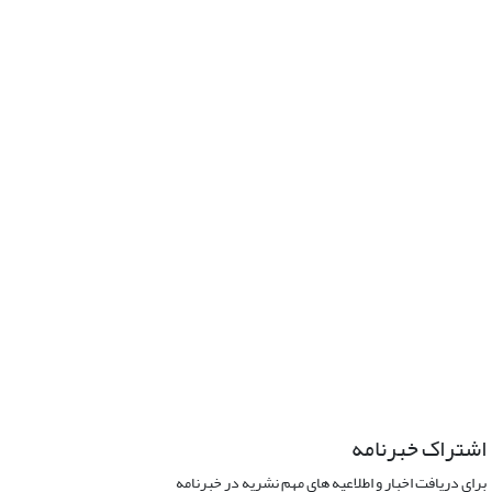
اشتراک خبرنامه
برای دریافت اخبار و اطلاعیه های مهم نشریه در خبرنامه