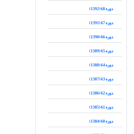
دوره 68 (1392)
دوره 67 (1391)
دوره 66 (1390)
دوره 65 (1389)
دوره 64 (1388)
دوره 63 (1387)
دوره 62 (1386)
دوره 61 (1385)
دوره 60 (1384)