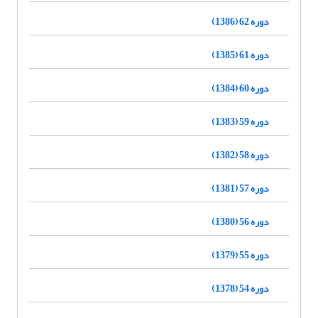
دوره 62 (1386)
دوره 61 (1385)
دوره 60 (1384)
دوره 59 (1383)
دوره 58 (1382)
دوره 57 (1381)
دوره 56 (1380)
دوره 55 (1379)
دوره 54 (1378)