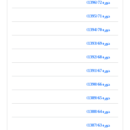
دوره 72 (1396)
دوره 71 (1395)
دوره 70 (1394)
دوره 69 (1393)
دوره 68 (1392)
دوره 67 (1391)
دوره 66 (1390)
دوره 65 (1389)
دوره 64 (1388)
دوره 63 (1387)