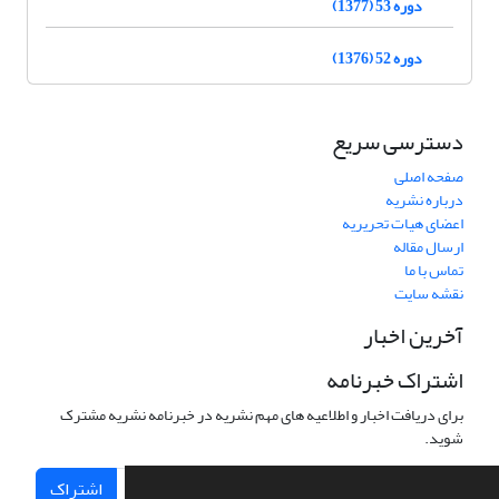
دوره 53 (1377)
دوره 52 (1376)
دسترسی سریع
صفحه اصلی
درباره نشریه
اعضای هیات تحریریه
ارسال مقاله
تماس با ما
نقشه سایت
آخرین اخبار
اشتراک خبرنامه
برای دریافت اخبار و اطلاعیه های مهم نشریه در خبرنامه نشریه مشترک
شوید.
اشتراک