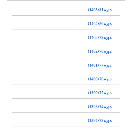
دوره 81 (1405)
دوره 80 (1404)
دوره 79 (1403)
دوره 78 (1402)
دوره 77 (1401)
دوره 76 (1400)
دوره 75 (1399)
دوره 74 (1398)
دوره 73 (1397)