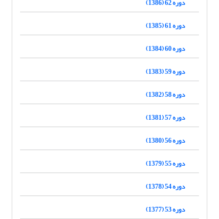
دوره 62 (1386)
دوره 61 (1385)
دوره 60 (1384)
دوره 59 (1383)
دوره 58 (1382)
دوره 57 (1381)
دوره 56 (1380)
دوره 55 (1379)
دوره 54 (1378)
دوره 53 (1377)