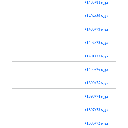
دوره 81 (1405)
دوره 80 (1404)
دوره 79 (1403)
دوره 78 (1402)
دوره 77 (1401)
دوره 76 (1400)
دوره 75 (1399)
دوره 74 (1398)
دوره 73 (1397)
دوره 72 (1396)