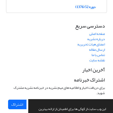
دوره 52 (1376)
دسترسی سریع
صفحه اصلی
درباره نشریه
اعضای هیات تحریریه
ارسال مقاله
تماس با ما
نقشه سایت
آخرین اخبار
اشتراک خبرنامه
برای دریافت اخبار و اطلاعیه های مهم نشریه در خبرنامه نشریه مشترک
شوید.
اشتراک
این وب سایت از کوکی ها برای اطمینان از ارائه بهترین