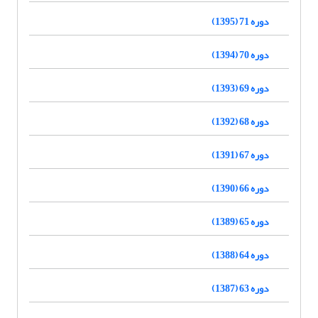
دوره 71 (1395)
دوره 70 (1394)
دوره 69 (1393)
دوره 68 (1392)
دوره 67 (1391)
دوره 66 (1390)
دوره 65 (1389)
دوره 64 (1388)
دوره 63 (1387)