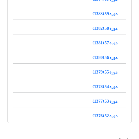
دوره 59 (1383)
دوره 58 (1382)
دوره 57 (1381)
دوره 56 (1380)
دوره 55 (1379)
دوره 54 (1378)
دوره 53 (1377)
دوره 52 (1376)