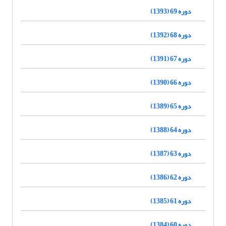
دوره 69 (1393)
دوره 68 (1392)
دوره 67 (1391)
دوره 66 (1390)
دوره 65 (1389)
دوره 64 (1388)
دوره 63 (1387)
دوره 62 (1386)
دوره 61 (1385)
دوره 60 (1384)