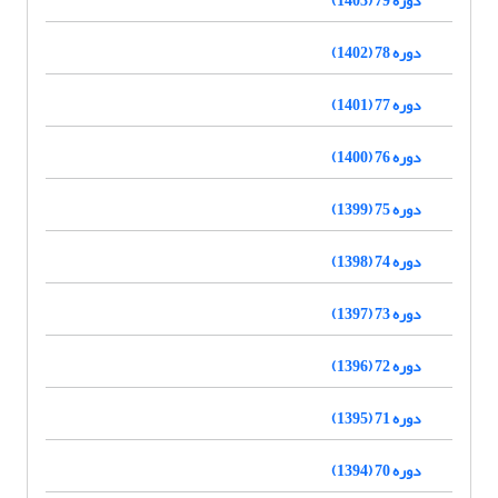
دوره 78 (1402)
دوره 77 (1401)
دوره 76 (1400)
دوره 75 (1399)
دوره 74 (1398)
دوره 73 (1397)
دوره 72 (1396)
دوره 71 (1395)
دوره 70 (1394)