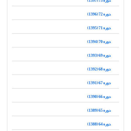
دوره 73 (1397)
دوره 72 (1396)
دوره 71 (1395)
دوره 70 (1394)
دوره 69 (1393)
دوره 68 (1392)
دوره 67 (1391)
دوره 66 (1390)
دوره 65 (1389)
دوره 64 (1388)