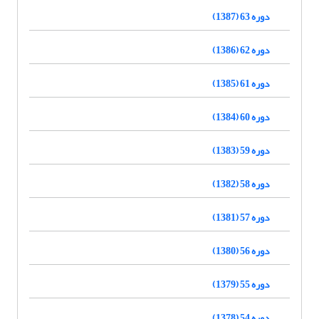
دوره 63 (1387)
دوره 62 (1386)
دوره 61 (1385)
دوره 60 (1384)
دوره 59 (1383)
دوره 58 (1382)
دوره 57 (1381)
دوره 56 (1380)
دوره 55 (1379)
دوره 54 (1378)