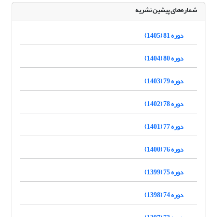
شماره‌های پیشین نشریه
دوره 81 (1405)
دوره 80 (1404)
دوره 79 (1403)
دوره 78 (1402)
دوره 77 (1401)
دوره 76 (1400)
دوره 75 (1399)
دوره 74 (1398)