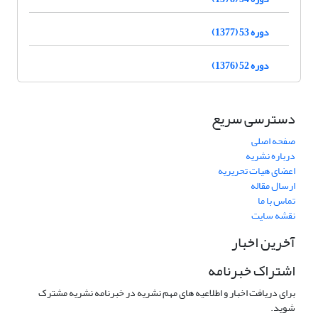
دوره 53 (1377)
دوره 52 (1376)
دسترسی سریع
صفحه اصلی
درباره نشریه
اعضای هیات تحریریه
ارسال مقاله
تماس با ما
نقشه سایت
آخرین اخبار
اشتراک خبرنامه
برای دریافت اخبار و اطلاعیه های مهم نشریه در خبرنامه نشریه مشترک
شوید.