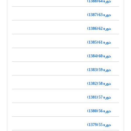
دوره 64 (1388)
دوره 63 (1387)
دوره 62 (1386)
دوره 61 (1385)
دوره 60 (1384)
دوره 59 (1383)
دوره 58 (1382)
دوره 57 (1381)
دوره 56 (1380)
دوره 55 (1379)