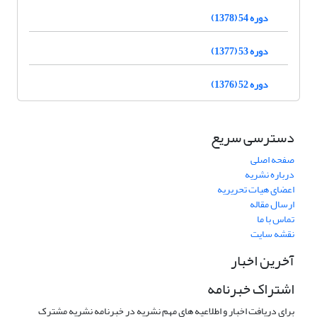
دوره 54 (1378)
دوره 53 (1377)
دوره 52 (1376)
دسترسی سریع
صفحه اصلی
درباره نشریه
اعضای هیات تحریریه
ارسال مقاله
تماس با ما
نقشه سایت
آخرین اخبار
اشتراک خبرنامه
برای دریافت اخبار و اطلاعیه های مهم نشریه در خبرنامه نشریه مشترک