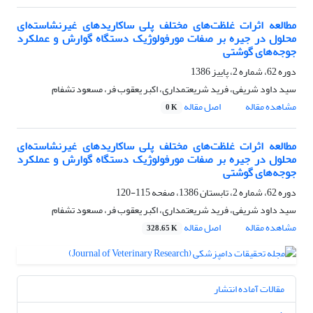
مطالعه اثرات غلظت‌های مختلف پلی ساکاریدهای غیرنشاسته‌ای
محلول در جیره بر صفات مورفولوژیک دستگاه گوارش ‌و عملکرد
جوجه‌های گوشتی
دوره 62، شماره 2، پاییز 1386
سید داود شریفی، فرید شریعتمداری، اکبر یعقوب فر، مسعود تشفام
مشاهده مقاله
اصل مقاله
0 K
مطالعه اثرات غلظت‌های مختلف پلی ساکاریدهای غیرنشاسته‌ای
محلول در جیره بر صفات مورفولوژیک دستگاه گوارش ‌و عملکرد
جوجه‌های گوشتی
دوره 62، شماره 2، تابستان 1386، صفحه
115-120
سید داود شریفی، فرید شریعتمداری، اکبر یعقوب فر، مسعود تشفام
مشاهده مقاله
اصل مقاله
328.65 K
مقالات آماده انتشار