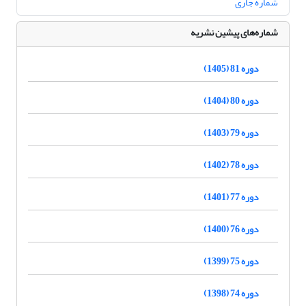
شماره جاری
شماره‌های پیشین نشریه
دوره 81 (1405)
دوره 80 (1404)
دوره 79 (1403)
دوره 78 (1402)
دوره 77 (1401)
دوره 76 (1400)
دوره 75 (1399)
دوره 74 (1398)