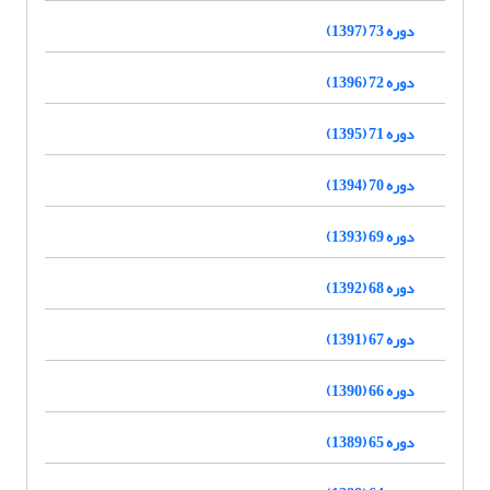
دوره 73 (1397)
دوره 72 (1396)
دوره 71 (1395)
دوره 70 (1394)
دوره 69 (1393)
دوره 68 (1392)
دوره 67 (1391)
دوره 66 (1390)
دوره 65 (1389)