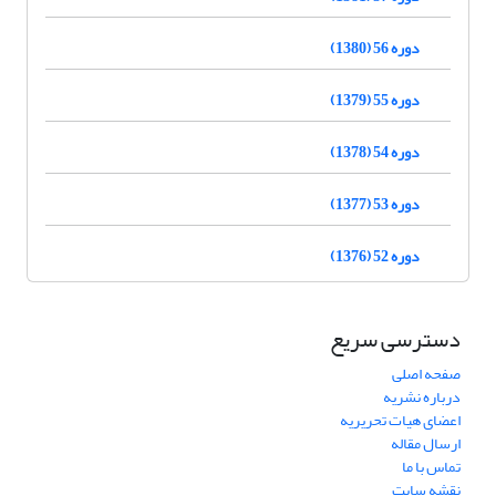
دوره 56 (1380)
دوره 55 (1379)
دوره 54 (1378)
دوره 53 (1377)
دوره 52 (1376)
دسترسی سریع
صفحه اصلی
درباره نشریه
اعضای هیات تحریریه
ارسال مقاله
تماس با ما
نقشه سایت