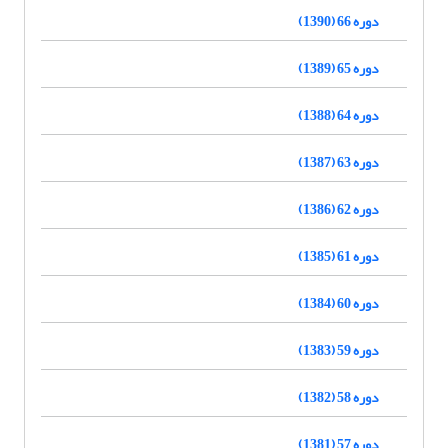
دوره 66 (1390)
دوره 65 (1389)
دوره 64 (1388)
دوره 63 (1387)
دوره 62 (1386)
دوره 61 (1385)
دوره 60 (1384)
دوره 59 (1383)
دوره 58 (1382)
دوره 57 (1381)