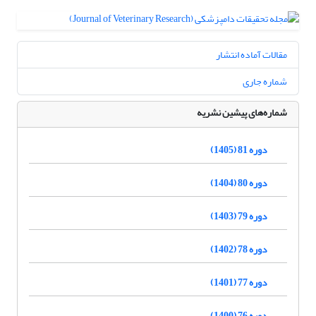
مقالات آماده انتشار
شماره جاری
شماره‌های پیشین نشریه
دوره 81 (1405)
دوره 80 (1404)
دوره 79 (1403)
دوره 78 (1402)
دوره 77 (1401)
دوره 76 (1400)