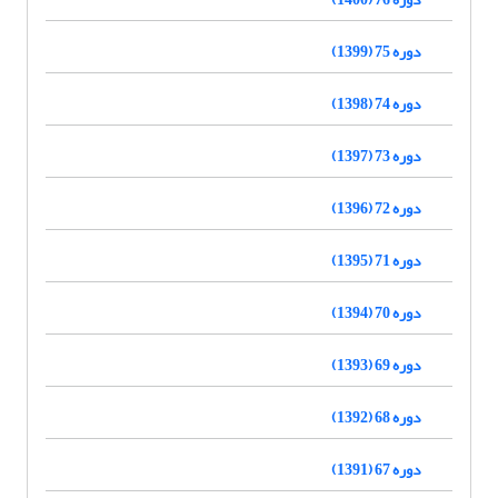
دوره 75 (1399)
دوره 74 (1398)
دوره 73 (1397)
دوره 72 (1396)
دوره 71 (1395)
دوره 70 (1394)
دوره 69 (1393)
دوره 68 (1392)
دوره 67 (1391)