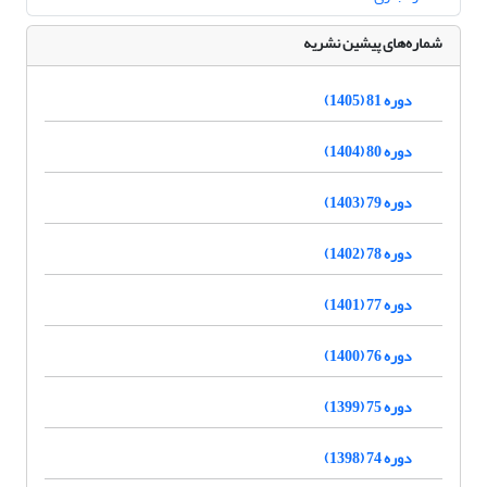
شماره‌های پیشین نشریه
دوره 81 (1405)
دوره 80 (1404)
دوره 79 (1403)
دوره 78 (1402)
دوره 77 (1401)
دوره 76 (1400)
دوره 75 (1399)
دوره 74 (1398)