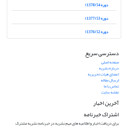
دوره 54 (1378)
دوره 53 (1377)
دوره 52 (1376)
دسترسی سریع
صفحه اصلی
درباره نشریه
اعضای هیات تحریریه
ارسال مقاله
تماس با ما
نقشه سایت
آخرین اخبار
اشتراک خبرنامه
برای دریافت اخبار و اطلاعیه های مهم نشریه در خبرنامه نشریه مشترک