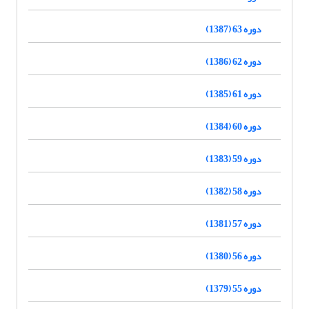
دوره 63 (1387)
دوره 62 (1386)
دوره 61 (1385)
دوره 60 (1384)
دوره 59 (1383)
دوره 58 (1382)
دوره 57 (1381)
دوره 56 (1380)
دوره 55 (1379)