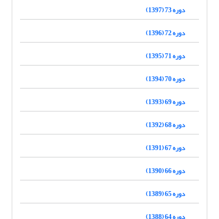
دوره 73 (1397)
دوره 72 (1396)
دوره 71 (1395)
دوره 70 (1394)
دوره 69 (1393)
دوره 68 (1392)
دوره 67 (1391)
دوره 66 (1390)
دوره 65 (1389)
دوره 64 (1388)