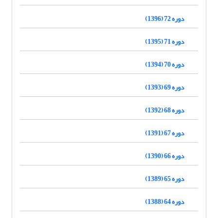
دوره 72 (1396)
دوره 71 (1395)
دوره 70 (1394)
دوره 69 (1393)
دوره 68 (1392)
دوره 67 (1391)
دوره 66 (1390)
دوره 65 (1389)
دوره 64 (1388)