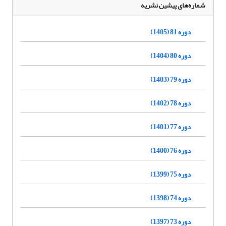
شماره‌های پیشین نشریه
دوره 81 (1405)
دوره 80 (1404)
دوره 79 (1403)
دوره 78 (1402)
دوره 77 (1401)
دوره 76 (1400)
دوره 75 (1399)
دوره 74 (1398)
دوره 73 (1397)