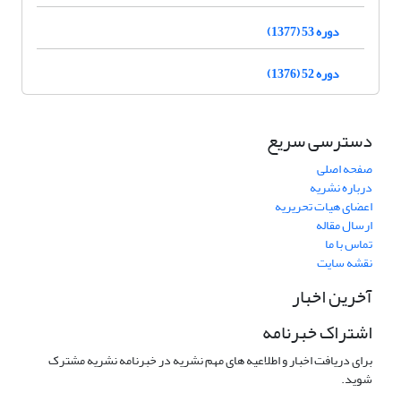
دوره 53 (1377)
دوره 52 (1376)
دسترسی سریع
صفحه اصلی
درباره نشریه
اعضای هیات تحریریه
ارسال مقاله
تماس با ما
نقشه سایت
آخرین اخبار
اشتراک خبرنامه
برای دریافت اخبار و اطلاعیه های مهم نشریه در خبرنامه نشریه مشترک
شوید.