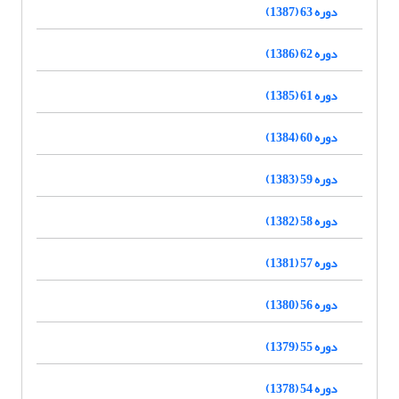
دوره 63 (1387)
دوره 62 (1386)
دوره 61 (1385)
دوره 60 (1384)
دوره 59 (1383)
دوره 58 (1382)
دوره 57 (1381)
دوره 56 (1380)
دوره 55 (1379)
دوره 54 (1378)