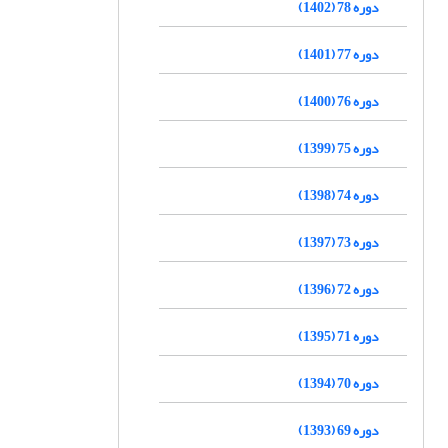
دوره 78 (1402)
دوره 77 (1401)
دوره 76 (1400)
دوره 75 (1399)
دوره 74 (1398)
دوره 73 (1397)
دوره 72 (1396)
دوره 71 (1395)
دوره 70 (1394)
دوره 69 (1393)