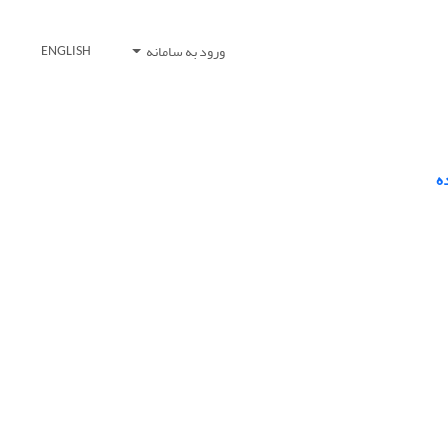
ورود به سامانه
ENGLISH