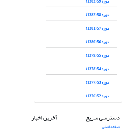
دوره 59 (1383)
دوره 58 (1382)
دوره 57 (1381)
دوره 56 (1380)
دوره 55 (1379)
دوره 54 (1378)
دوره 53 (1377)
دوره 52 (1376)
دسترسی سریع
آخرین اخبار
صفحه اصلی