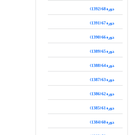
دوره 68 (1392)
دوره 67 (1391)
دوره 66 (1390)
دوره 65 (1389)
دوره 64 (1388)
دوره 63 (1387)
دوره 62 (1386)
دوره 61 (1385)
دوره 60 (1384)