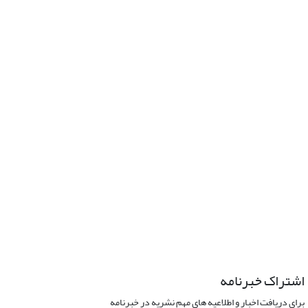
اشتراک خبرنامه
برای دریافت اخبار و اطلاعیه های مهم نشریه در خبرنامه