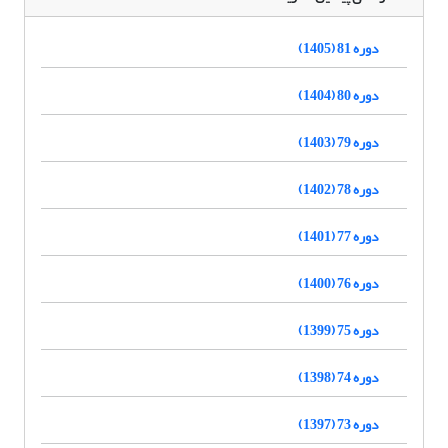
دوره 81 (1405)
دوره 80 (1404)
دوره 79 (1403)
دوره 78 (1402)
دوره 77 (1401)
دوره 76 (1400)
دوره 75 (1399)
دوره 74 (1398)
دوره 73 (1397)