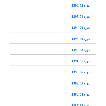
دوره 72 (1396)
دوره 71 (1395)
دوره 70 (1394)
دوره 69 (1393)
دوره 68 (1392)
دوره 67 (1391)
دوره 66 (1390)
دوره 65 (1389)
دوره 64 (1388)
دوره 63 (1387)