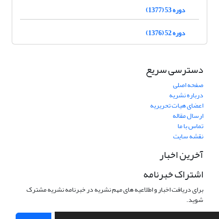
دوره 53 (1377)
دوره 52 (1376)
دسترسی سریع
صفحه اصلی
درباره نشریه
اعضای هیات تحریریه
ارسال مقاله
تماس با ما
نقشه سایت
آخرین اخبار
اشتراک خبرنامه
برای دریافت اخبار و اطلاعیه های مهم نشریه در خبرنامه نشریه مشترک
شوید.