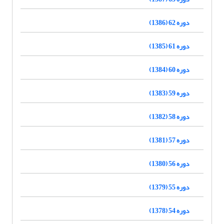
دوره 62 (1386)
دوره 61 (1385)
دوره 60 (1384)
دوره 59 (1383)
دوره 58 (1382)
دوره 57 (1381)
دوره 56 (1380)
دوره 55 (1379)
دوره 54 (1378)