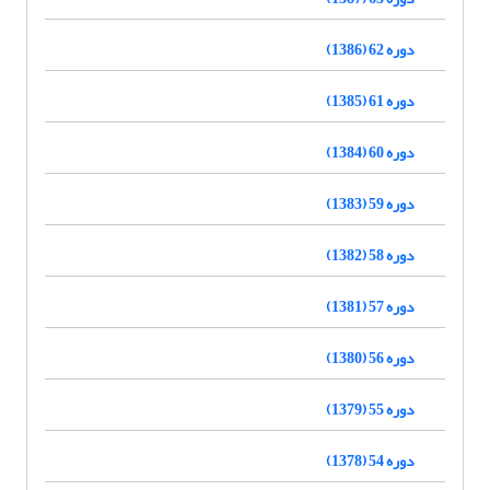
دوره 62 (1386)
دوره 61 (1385)
دوره 60 (1384)
دوره 59 (1383)
دوره 58 (1382)
دوره 57 (1381)
دوره 56 (1380)
دوره 55 (1379)
دوره 54 (1378)