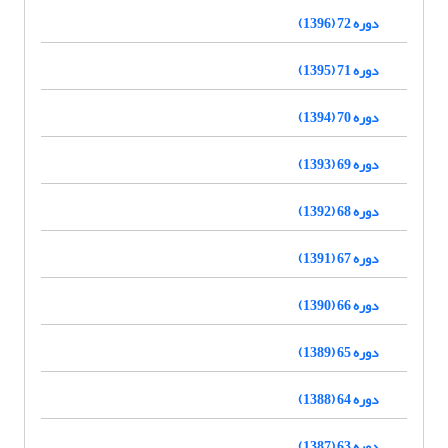
دوره 72 (1396)
دوره 71 (1395)
دوره 70 (1394)
دوره 69 (1393)
دوره 68 (1392)
دوره 67 (1391)
دوره 66 (1390)
دوره 65 (1389)
دوره 64 (1388)
دوره 63 (1387)