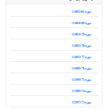
دوره 81 (1405)
دوره 80 (1404)
دوره 79 (1403)
دوره 78 (1402)
دوره 77 (1401)
دوره 76 (1400)
دوره 75 (1399)
دوره 74 (1398)
دوره 73 (1397)