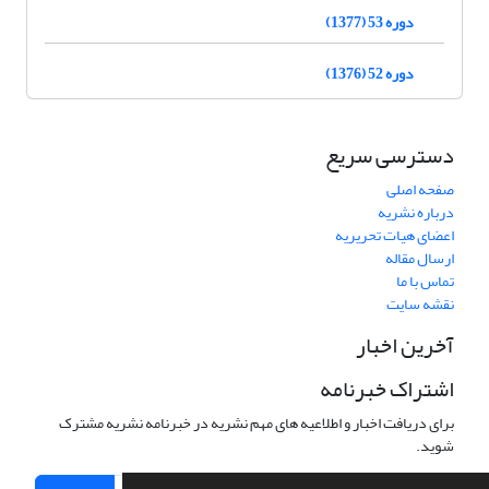
دوره 53 (1377)
دوره 52 (1376)
دسترسی سریع
صفحه اصلی
درباره نشریه
اعضای هیات تحریریه
ارسال مقاله
تماس با ما
نقشه سایت
آخرین اخبار
اشتراک خبرنامه
برای دریافت اخبار و اطلاعیه های مهم نشریه در خبرنامه نشریه مشترک
شوید.