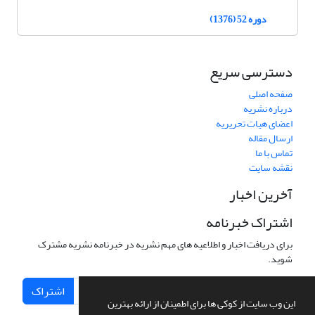
دوره 52 (1376)
دسترسی سریع
صفحه اصلی
درباره نشریه
اعضای هیات تحریریه
ارسال مقاله
تماس با ما
نقشه سایت
آخرین اخبار
اشتراک خبرنامه
برای دریافت اخبار و اطلاعیه های مهم نشریه در خبرنامه نشریه مشترک
شوید.
اشتراک
این وب سایت از کوکی ها برای اطمینان از ارائه بهترین