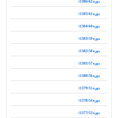
دوره 62 (1386)
دوره 61 (1385)
دوره 60 (1384)
دوره 59 (1383)
دوره 58 (1382)
دوره 57 (1381)
دوره 56 (1380)
دوره 55 (1379)
دوره 54 (1378)
دوره 53 (1377)