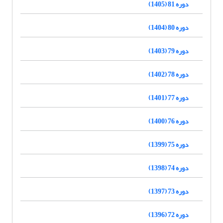
دوره 81 (1405)
دوره 80 (1404)
دوره 79 (1403)
دوره 78 (1402)
دوره 77 (1401)
دوره 76 (1400)
دوره 75 (1399)
دوره 74 (1398)
دوره 73 (1397)
دوره 72 (1396)