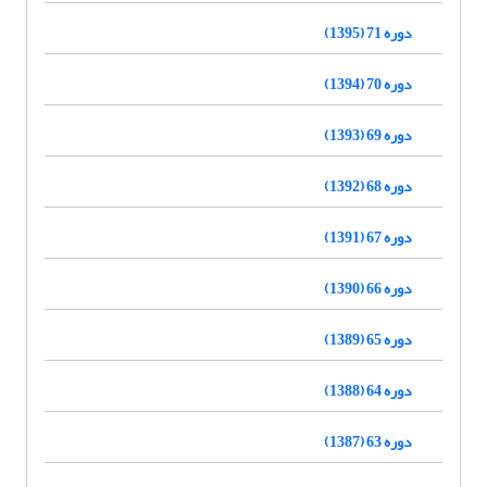
دوره 71 (1395)
دوره 70 (1394)
دوره 69 (1393)
دوره 68 (1392)
دوره 67 (1391)
دوره 66 (1390)
دوره 65 (1389)
دوره 64 (1388)
دوره 63 (1387)