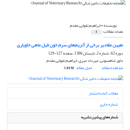
نویسنده =
ابراهیم تقوایی مقدم
تعداد مقالات:
1
تعیین مقادیر برخی از آنزیم‌های سرم خون فیل ماهی خاویاری
دوره 62، شماره 2، تابستان 1386، صفحه
127-129
داور شاهسونی، مهرداد مهری، ابراهیم تقوایی مقدم
مشاهده مقاله
اصل مقاله
1.04 M
مقالات آماده انتشار
شماره جاری
شماره‌های پیشین نشریه