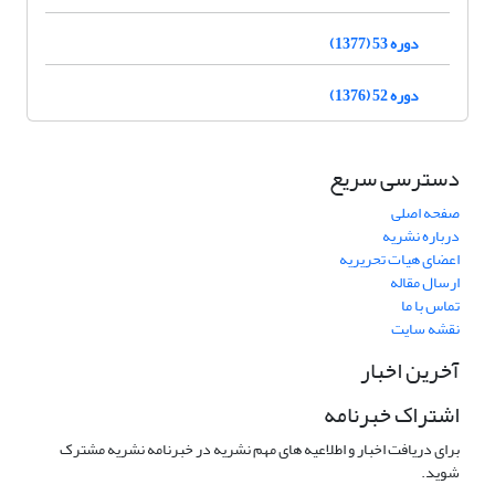
دوره 53 (1377)
دوره 52 (1376)
دسترسی سریع
صفحه اصلی
درباره نشریه
اعضای هیات تحریریه
ارسال مقاله
تماس با ما
نقشه سایت
آخرین اخبار
اشتراک خبرنامه
برای دریافت اخبار و اطلاعیه های مهم نشریه در خبرنامه نشریه مشترک
شوید.