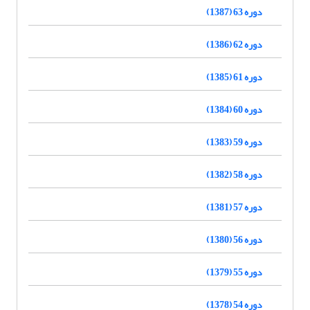
دوره 63 (1387)
دوره 62 (1386)
دوره 61 (1385)
دوره 60 (1384)
دوره 59 (1383)
دوره 58 (1382)
دوره 57 (1381)
دوره 56 (1380)
دوره 55 (1379)
دوره 54 (1378)