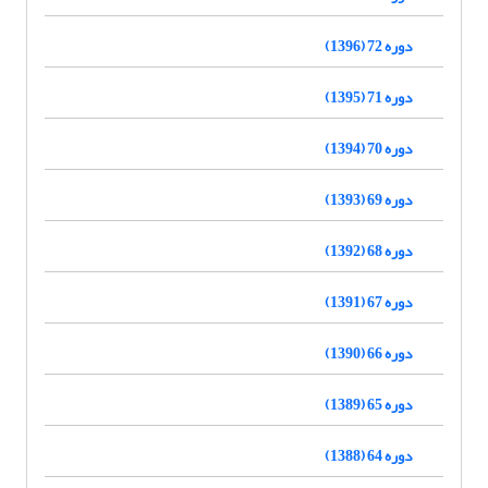
دوره 72 (1396)
دوره 71 (1395)
دوره 70 (1394)
دوره 69 (1393)
دوره 68 (1392)
دوره 67 (1391)
دوره 66 (1390)
دوره 65 (1389)
دوره 64 (1388)