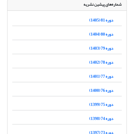
شماره‌های پیشین نشریه
دوره 81 (1405)
دوره 80 (1404)
دوره 79 (1403)
دوره 78 (1402)
دوره 77 (1401)
دوره 76 (1400)
دوره 75 (1399)
دوره 74 (1398)
دوره 73 (1397)