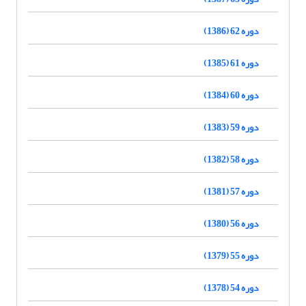
دوره 62 (1386)
دوره 61 (1385)
دوره 60 (1384)
دوره 59 (1383)
دوره 58 (1382)
دوره 57 (1381)
دوره 56 (1380)
دوره 55 (1379)
دوره 54 (1378)