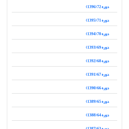
دوره 72 (1396)
دوره 71 (1395)
دوره 70 (1394)
دوره 69 (1393)
دوره 68 (1392)
دوره 67 (1391)
دوره 66 (1390)
دوره 65 (1389)
دوره 64 (1388)
دوره 63 (1387)