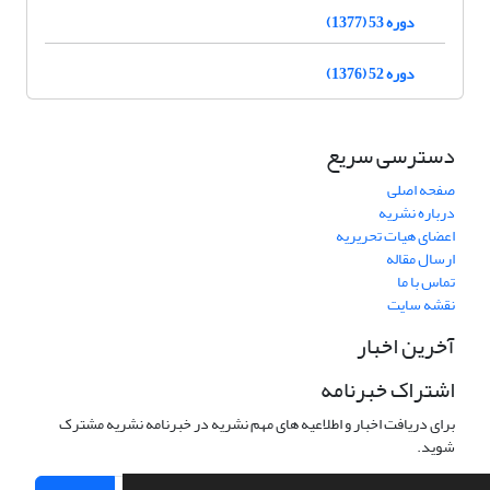
دوره 53 (1377)
دوره 52 (1376)
دسترسی سریع
صفحه اصلی
درباره نشریه
اعضای هیات تحریریه
ارسال مقاله
تماس با ما
نقشه سایت
آخرین اخبار
اشتراک خبرنامه
برای دریافت اخبار و اطلاعیه های مهم نشریه در خبرنامه نشریه مشترک
شوید.