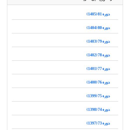
دوره 81 (1405)
دوره 80 (1404)
دوره 79 (1403)
دوره 78 (1402)
دوره 77 (1401)
دوره 76 (1400)
دوره 75 (1399)
دوره 74 (1398)
دوره 73 (1397)