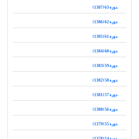
دوره 63 (1387)
دوره 62 (1386)
دوره 61 (1385)
دوره 60 (1384)
دوره 59 (1383)
دوره 58 (1382)
دوره 57 (1381)
دوره 56 (1380)
دوره 55 (1379)
دوره 54 (1378)