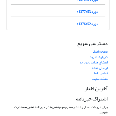
دوره 53 (1377)
دوره 52 (1376)
دسترسی سریع
صفحه اصلی
درباره نشریه
اعضای هیات تحریریه
ارسال مقاله
تماس با ما
نقشه سایت
آخرین اخبار
اشتراک خبرنامه
برای دریافت اخبار و اطلاعیه های مهم نشریه در خبرنامه نشریه مشترک
شوید.