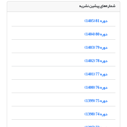
شماره‌های پیشین نشریه
دوره 81 (1405)
دوره 80 (1404)
دوره 79 (1403)
دوره 78 (1402)
دوره 77 (1401)
دوره 76 (1400)
دوره 75 (1399)
دوره 74 (1398)