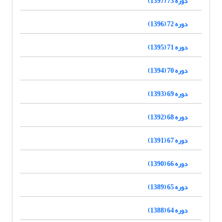
دوره 73 (1397)
دوره 72 (1396)
دوره 71 (1395)
دوره 70 (1394)
دوره 69 (1393)
دوره 68 (1392)
دوره 67 (1391)
دوره 66 (1390)
دوره 65 (1389)
دوره 64 (1388)