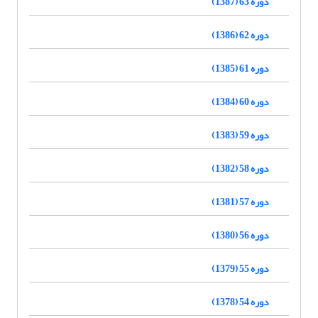
دوره 63 (1387)
دوره 62 (1386)
دوره 61 (1385)
دوره 60 (1384)
دوره 59 (1383)
دوره 58 (1382)
دوره 57 (1381)
دوره 56 (1380)
دوره 55 (1379)
دوره 54 (1378)