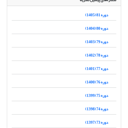
دوره 81 (1405)
دوره 80 (1404)
دوره 79 (1403)
دوره 78 (1402)
دوره 77 (1401)
دوره 76 (1400)
دوره 75 (1399)
دوره 74 (1398)
دوره 73 (1397)