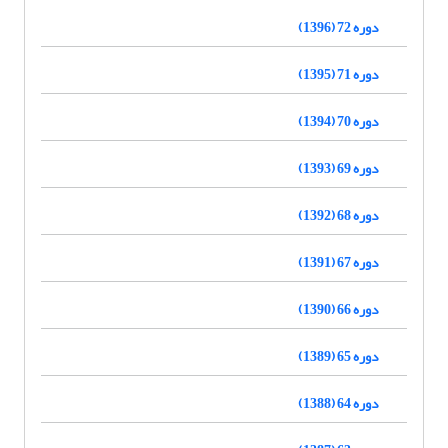
دوره 72 (1396)
دوره 71 (1395)
دوره 70 (1394)
دوره 69 (1393)
دوره 68 (1392)
دوره 67 (1391)
دوره 66 (1390)
دوره 65 (1389)
دوره 64 (1388)