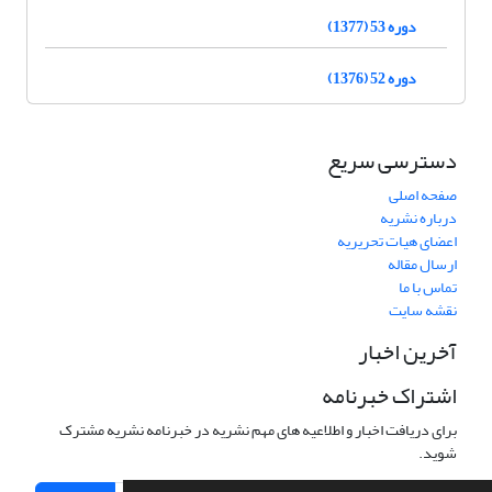
دوره 53 (1377)
دوره 52 (1376)
دسترسی سریع
صفحه اصلی
درباره نشریه
اعضای هیات تحریریه
ارسال مقاله
تماس با ما
نقشه سایت
آخرین اخبار
اشتراک خبرنامه
برای دریافت اخبار و اطلاعیه های مهم نشریه در خبرنامه نشریه مشترک
شوید.