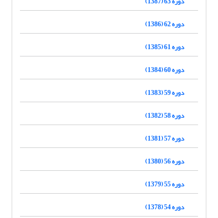
دوره 63 (1387)
دوره 62 (1386)
دوره 61 (1385)
دوره 60 (1384)
دوره 59 (1383)
دوره 58 (1382)
دوره 57 (1381)
دوره 56 (1380)
دوره 55 (1379)
دوره 54 (1378)