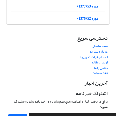
دوره 53 (1377)
دوره 52 (1376)
دسترسی سریع
صفحه اصلی
درباره نشریه
اعضای هیات تحریریه
ارسال مقاله
تماس با ما
نقشه سایت
آخرین اخبار
اشتراک خبرنامه
برای دریافت اخبار و اطلاعیه های مهم نشریه در خبرنامه نشریه مشترک
شوید.