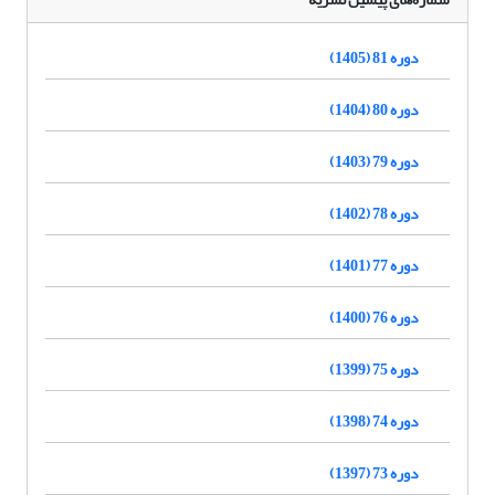
دوره 81 (1405)
دوره 80 (1404)
دوره 79 (1403)
دوره 78 (1402)
دوره 77 (1401)
دوره 76 (1400)
دوره 75 (1399)
دوره 74 (1398)
دوره 73 (1397)