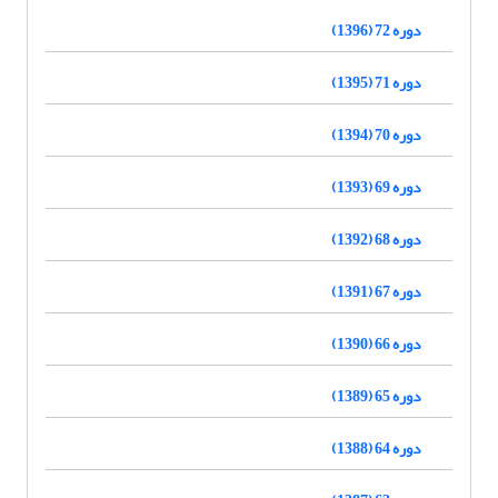
دوره 72 (1396)
دوره 71 (1395)
دوره 70 (1394)
دوره 69 (1393)
دوره 68 (1392)
دوره 67 (1391)
دوره 66 (1390)
دوره 65 (1389)
دوره 64 (1388)