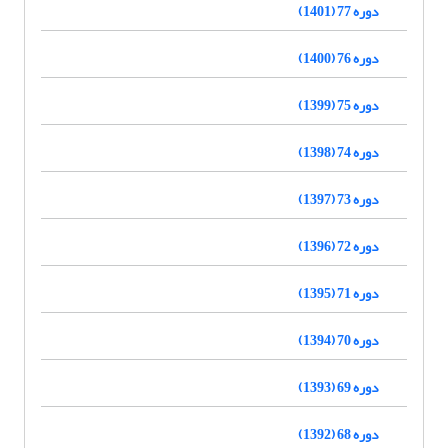
دوره 77 (1401)
دوره 76 (1400)
دوره 75 (1399)
دوره 74 (1398)
دوره 73 (1397)
دوره 72 (1396)
دوره 71 (1395)
دوره 70 (1394)
دوره 69 (1393)
دوره 68 (1392)