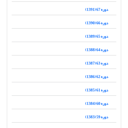
دوره 67 (1391)
دوره 66 (1390)
دوره 65 (1389)
دوره 64 (1388)
دوره 63 (1387)
دوره 62 (1386)
دوره 61 (1385)
دوره 60 (1384)
دوره 59 (1383)