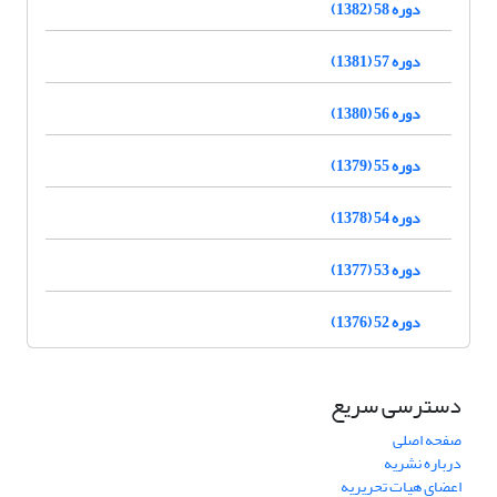
دوره 58 (1382)
دوره 57 (1381)
دوره 56 (1380)
دوره 55 (1379)
دوره 54 (1378)
دوره 53 (1377)
دوره 52 (1376)
دسترسی سریع
صفحه اصلی
درباره نشریه
اعضای هیات تحریریه