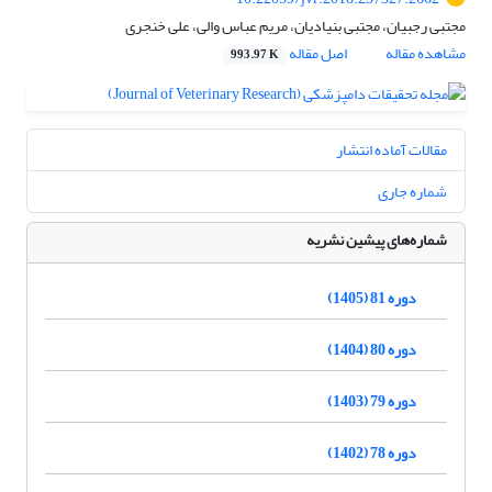
مجتبی رجبیان، مجتبی بنیادیان، مریم عباس والی، علی خنجری
مشاهده مقاله
اصل مقاله
993.97 K
مقالات آماده انتشار
شماره جاری
شماره‌های پیشین نشریه
دوره 81 (1405)
دوره 80 (1404)
دوره 79 (1403)
دوره 78 (1402)