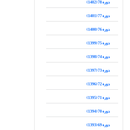
دوره 78 (1402)
دوره 77 (1401)
دوره 76 (1400)
دوره 75 (1399)
دوره 74 (1398)
دوره 73 (1397)
دوره 72 (1396)
دوره 71 (1395)
دوره 70 (1394)
دوره 69 (1393)