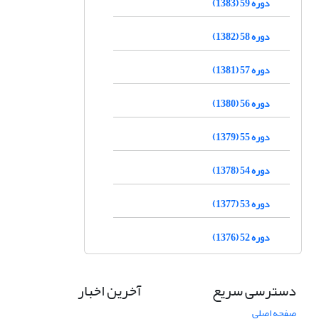
دوره 59 (1383)
دوره 58 (1382)
دوره 57 (1381)
دوره 56 (1380)
دوره 55 (1379)
دوره 54 (1378)
دوره 53 (1377)
دوره 52 (1376)
دسترسی سریع
آخرین اخبار
صفحه اصلی