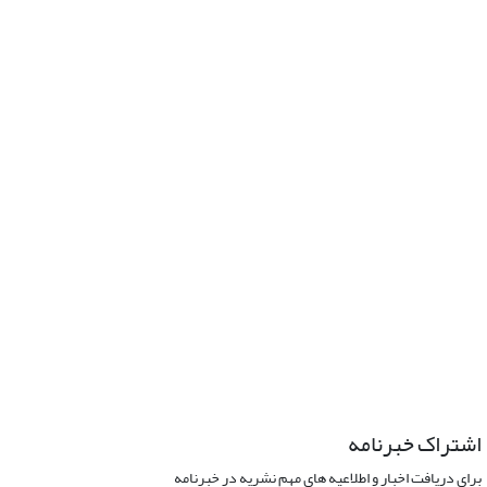
اشتراک خبرنامه
برای دریافت اخبار و اطلاعیه های مهم نشریه در خبرنامه