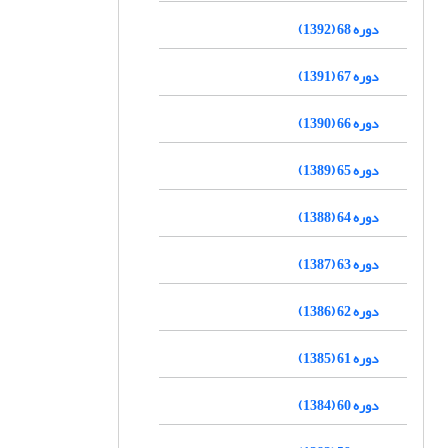
دوره 68 (1392)
دوره 67 (1391)
دوره 66 (1390)
دوره 65 (1389)
دوره 64 (1388)
دوره 63 (1387)
دوره 62 (1386)
دوره 61 (1385)
دوره 60 (1384)