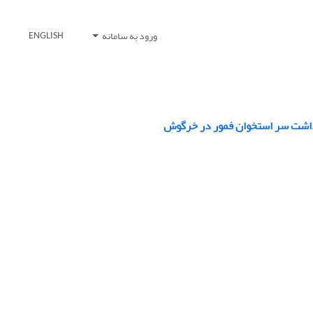
ورود به سامانه
ENGLISH