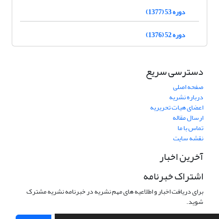
دوره 53 (1377)
دوره 52 (1376)
دسترسی سریع
صفحه اصلی
درباره نشریه
اعضای هیات تحریریه
ارسال مقاله
تماس با ما
نقشه سایت
آخرین اخبار
اشتراک خبرنامه
برای دریافت اخبار و اطلاعیه های مهم نشریه در خبرنامه نشریه مشترک
شوید.