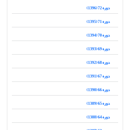
دوره 72 (1396)
دوره 71 (1395)
دوره 70 (1394)
دوره 69 (1393)
دوره 68 (1392)
دوره 67 (1391)
دوره 66 (1390)
دوره 65 (1389)
دوره 64 (1388)