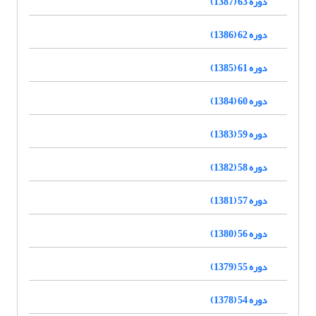
دوره 63 (1387)
دوره 62 (1386)
دوره 61 (1385)
دوره 60 (1384)
دوره 59 (1383)
دوره 58 (1382)
دوره 57 (1381)
دوره 56 (1380)
دوره 55 (1379)
دوره 54 (1378)