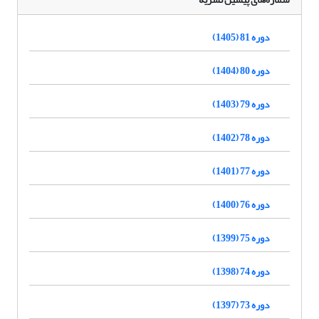
دوره 81 (1405)
دوره 80 (1404)
دوره 79 (1403)
دوره 78 (1402)
دوره 77 (1401)
دوره 76 (1400)
دوره 75 (1399)
دوره 74 (1398)
دوره 73 (1397)