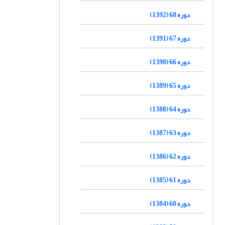
دوره 68 (1392)
دوره 67 (1391)
دوره 66 (1390)
دوره 65 (1389)
دوره 64 (1388)
دوره 63 (1387)
دوره 62 (1386)
دوره 61 (1385)
دوره 60 (1384)