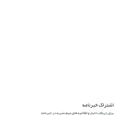
اشتراک خبرنامه
برای دریافت اخبار و اطلاعیه های مهم نشریه در خبرنامه