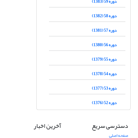
دوره 59 (1383)
دوره 58 (1382)
دوره 57 (1381)
دوره 56 (1380)
دوره 55 (1379)
دوره 54 (1378)
دوره 53 (1377)
دوره 52 (1376)
دسترسی سریع
آخرین اخبار
صفحه اصلی