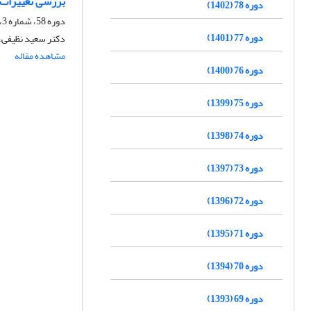
بررسی تغییرات ل
دوره 78 (1402)
دوره 58، شماره 3، پاییز 1382
دوره 77 (1401)
دکتر سعید نظیفی،
مشاهده مقاله
دوره 76 (1400)
دوره 75 (1399)
دوره 74 (1398)
دوره 73 (1397)
دوره 72 (1396)
دوره 71 (1395)
دوره 70 (1394)
دوره 69 (1393)