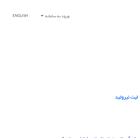
ورود به سامانه
ENGLISH
لیت تیروئید