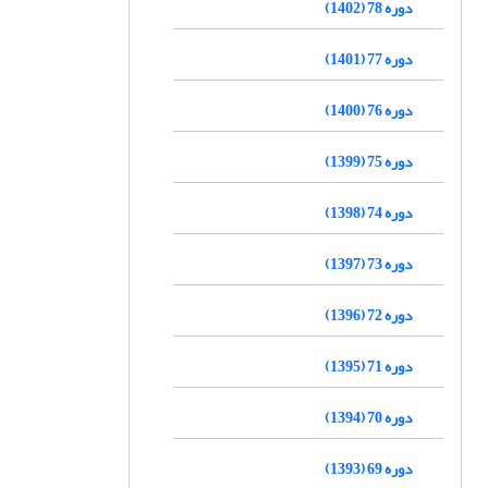
دوره 78 (1402)
دوره 77 (1401)
دوره 76 (1400)
دوره 75 (1399)
دوره 74 (1398)
دوره 73 (1397)
دوره 72 (1396)
دوره 71 (1395)
دوره 70 (1394)
دوره 69 (1393)