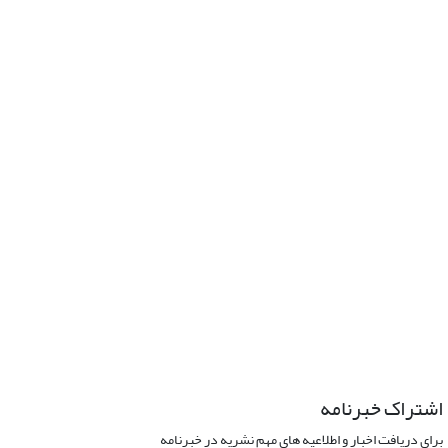
اشتراک خبرنامه
برای دریافت اخبار و اطلاعیه های مهم نشریه در خبرنامه