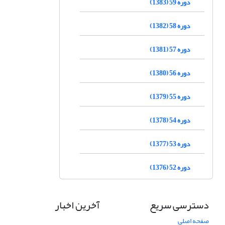
دوره 59 (1383)
دوره 58 (1382)
دوره 57 (1381)
دوره 56 (1380)
دوره 55 (1379)
دوره 54 (1378)
دوره 53 (1377)
دوره 52 (1376)
دسترسی سریع
آخرین اخبار
صفحه اصلی