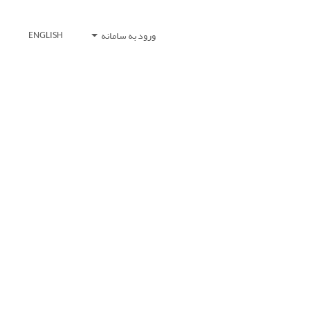
ورود به سامانه
ENGLISH