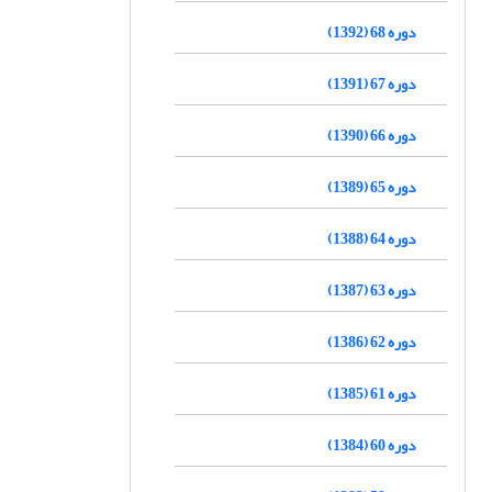
دوره 68 (1392)
دوره 67 (1391)
دوره 66 (1390)
دوره 65 (1389)
دوره 64 (1388)
دوره 63 (1387)
دوره 62 (1386)
دوره 61 (1385)
دوره 60 (1384)