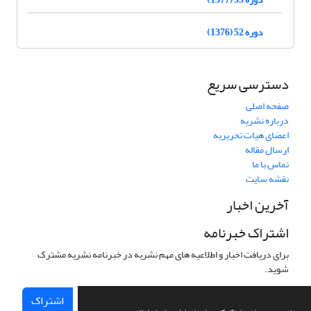
دوره 52 (1376)
دسترسی سریع
صفحه اصلی
درباره نشریه
اعضای هیات تحریریه
ارسال مقاله
تماس با ما
نقشه سایت
آخرین اخبار
اشتراک خبرنامه
برای دریافت اخبار و اطلاعیه های مهم نشریه در خبرنامه نشریه مشترک
شوید.
اشتراک