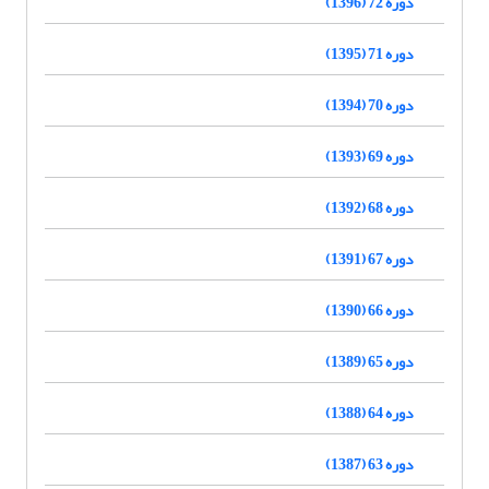
دوره 72 (1396)
دوره 71 (1395)
دوره 70 (1394)
دوره 69 (1393)
دوره 68 (1392)
دوره 67 (1391)
دوره 66 (1390)
دوره 65 (1389)
دوره 64 (1388)
دوره 63 (1387)