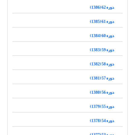
دوره 62 (1386)
دوره 61 (1385)
دوره 60 (1384)
دوره 59 (1383)
دوره 58 (1382)
دوره 57 (1381)
دوره 56 (1380)
دوره 55 (1379)
دوره 54 (1378)
دوره 53 (1377)