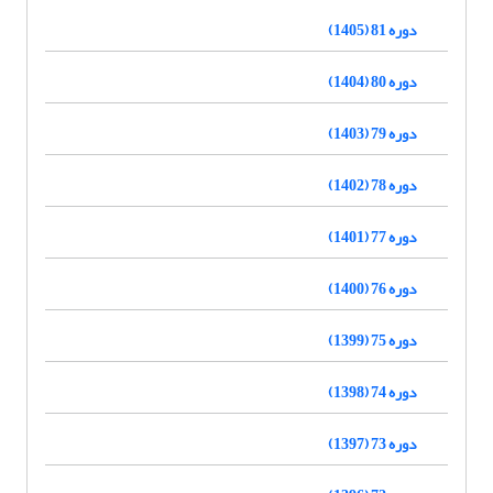
دوره 81 (1405)
دوره 80 (1404)
دوره 79 (1403)
دوره 78 (1402)
دوره 77 (1401)
دوره 76 (1400)
دوره 75 (1399)
دوره 74 (1398)
دوره 73 (1397)