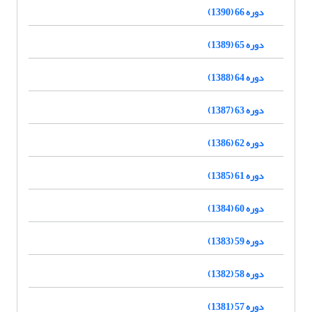
دوره 66 (1390)
دوره 65 (1389)
دوره 64 (1388)
دوره 63 (1387)
دوره 62 (1386)
دوره 61 (1385)
دوره 60 (1384)
دوره 59 (1383)
دوره 58 (1382)
دوره 57 (1381)