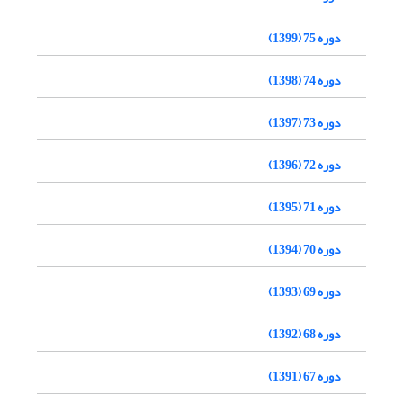
دوره 75 (1399)
دوره 74 (1398)
دوره 73 (1397)
دوره 72 (1396)
دوره 71 (1395)
دوره 70 (1394)
دوره 69 (1393)
دوره 68 (1392)
دوره 67 (1391)