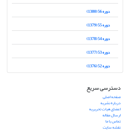
دوره 56 (1380)
دوره 55 (1379)
دوره 54 (1378)
دوره 53 (1377)
دوره 52 (1376)
دسترسی سریع
صفحه اصلی
درباره نشریه
اعضای هیات تحریریه
ارسال مقاله
تماس با ما
نقشه سایت