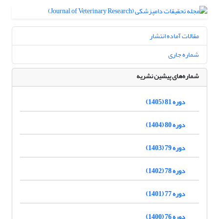
مقالات آماده انتشار
شماره جاری
شماره‌های پیشین نشریه
دوره 81 (1405)
دوره 80 (1404)
دوره 79 (1403)
دوره 78 (1402)
دوره 77 (1401)
دوره 76 (1400)