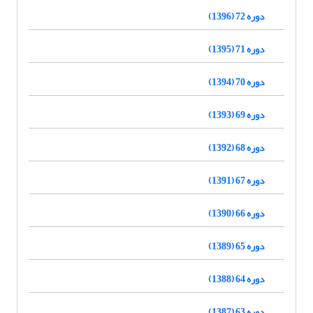
دوره 72 (1396)
دوره 71 (1395)
دوره 70 (1394)
دوره 69 (1393)
دوره 68 (1392)
دوره 67 (1391)
دوره 66 (1390)
دوره 65 (1389)
دوره 64 (1388)
دوره 63 (1387)