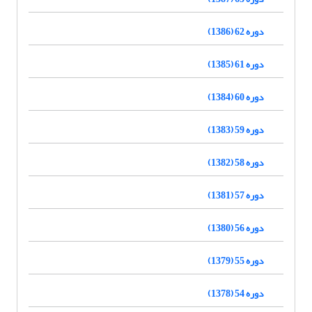
دوره 62 (1386)
دوره 61 (1385)
دوره 60 (1384)
دوره 59 (1383)
دوره 58 (1382)
دوره 57 (1381)
دوره 56 (1380)
دوره 55 (1379)
دوره 54 (1378)