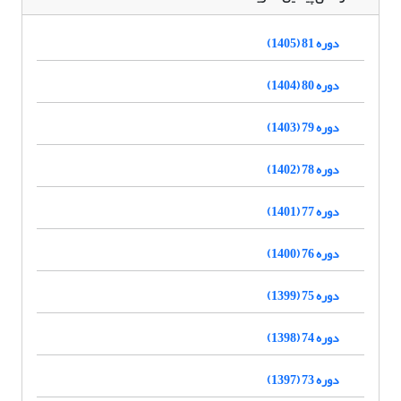
دوره 81 (1405)
دوره 80 (1404)
دوره 79 (1403)
دوره 78 (1402)
دوره 77 (1401)
دوره 76 (1400)
دوره 75 (1399)
دوره 74 (1398)
دوره 73 (1397)