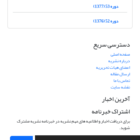
دوره 53 (1377)
دوره 52 (1376)
دسترسی سریع
صفحه اصلی
درباره نشریه
اعضای هیات تحریریه
ارسال مقاله
تماس با ما
نقشه سایت
آخرین اخبار
اشتراک خبرنامه
برای دریافت اخبار و اطلاعیه های مهم نشریه در خبرنامه نشریه مشترک
شوید.