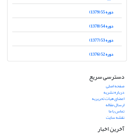
دوره 55 (1379)
دوره 54 (1378)
دوره 53 (1377)
دوره 52 (1376)
دسترسی سریع
صفحه اصلی
درباره نشریه
اعضای هیات تحریریه
ارسال مقاله
تماس با ما
نقشه سایت
آخرین اخبار