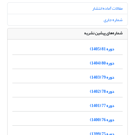
مقالات آماده انتشار
شماره جاری
شماره‌های پیشین نشریه
دوره 81 (1405)
دوره 80 (1404)
دوره 79 (1403)
دوره 78 (1402)
دوره 77 (1401)
دوره 76 (1400)
دوره 75 (1399)