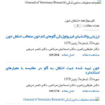
کلیدواژه‌ها =
انتقال خون
تعداد مقالات:
2
ارزیابی واکنشهای فیزیولوژیکی گاوهای کم خون متعاقب انتقال خون
دوره 55، شماره 3، پاییز 1379
دکتر علیقلی رامین، دکتر اسماعیل مرتاض، دکتر ناصر حریقی
مشاهده مقاله
اصل مقاله
419.38 K
خون تهیه شده جهت انتقال به گاو در مقایسه با معیارهای
استاندارد
دوره 55، شماره 3، پاییز 1379
دکتر علیقلی رامین، دکتر اسماعیل مرتاض، دکتر ناصر حریقی
مشاهده مقاله
اصل مقاله
439.57 K