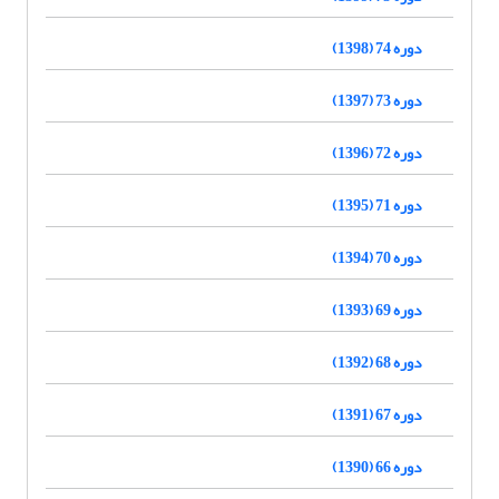
دوره 74 (1398)
دوره 73 (1397)
دوره 72 (1396)
دوره 71 (1395)
دوره 70 (1394)
دوره 69 (1393)
دوره 68 (1392)
دوره 67 (1391)
دوره 66 (1390)