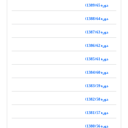
دوره 65 (1389)
دوره 64 (1388)
دوره 63 (1387)
دوره 62 (1386)
دوره 61 (1385)
دوره 60 (1384)
دوره 59 (1383)
دوره 58 (1382)
دوره 57 (1381)
دوره 56 (1380)