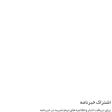
اشتراک خبرنامه
برای دریافت اخبار و اطلاعیه های مهم نشریه در خبرنامه