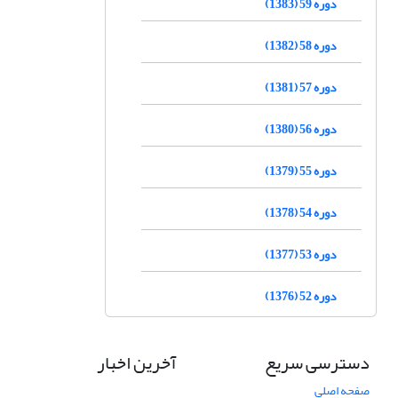
دوره 59 (1383)
دوره 58 (1382)
دوره 57 (1381)
دوره 56 (1380)
دوره 55 (1379)
دوره 54 (1378)
دوره 53 (1377)
دوره 52 (1376)
دسترسی سریع
آخرین اخبار
صفحه اصلی