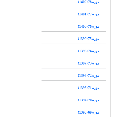
دوره 78 (1402)
دوره 77 (1401)
دوره 76 (1400)
دوره 75 (1399)
دوره 74 (1398)
دوره 73 (1397)
دوره 72 (1396)
دوره 71 (1395)
دوره 70 (1394)
دوره 69 (1393)