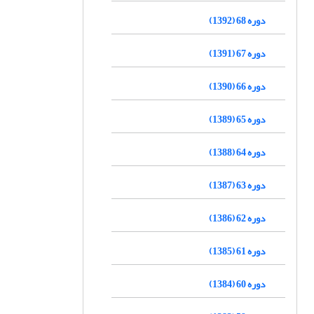
دوره 68 (1392)
دوره 67 (1391)
دوره 66 (1390)
دوره 65 (1389)
دوره 64 (1388)
دوره 63 (1387)
دوره 62 (1386)
دوره 61 (1385)
دوره 60 (1384)