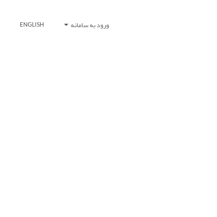
ورود به سامانه
ENGLISH