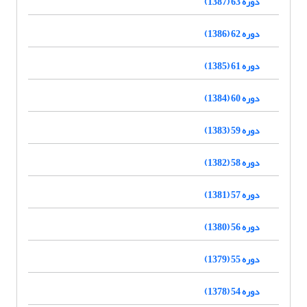
دوره 63 (1387)
دوره 62 (1386)
دوره 61 (1385)
دوره 60 (1384)
دوره 59 (1383)
دوره 58 (1382)
دوره 57 (1381)
دوره 56 (1380)
دوره 55 (1379)
دوره 54 (1378)