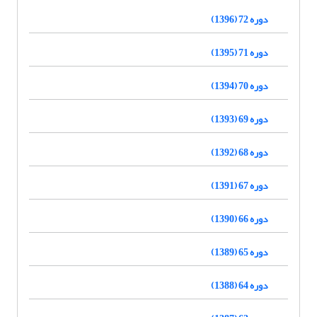
دوره 72 (1396)
دوره 71 (1395)
دوره 70 (1394)
دوره 69 (1393)
دوره 68 (1392)
دوره 67 (1391)
دوره 66 (1390)
دوره 65 (1389)
دوره 64 (1388)