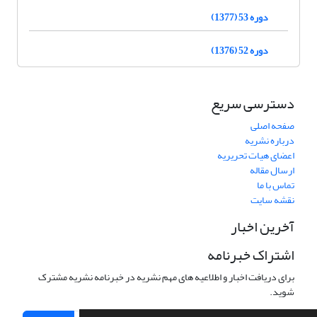
دوره 53 (1377)
دوره 52 (1376)
دسترسی سریع
صفحه اصلی
درباره نشریه
اعضای هیات تحریریه
ارسال مقاله
تماس با ما
نقشه سایت
آخرین اخبار
اشتراک خبرنامه
برای دریافت اخبار و اطلاعیه های مهم نشریه در خبرنامه نشریه مشترک
شوید.