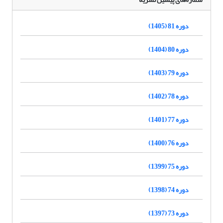
دوره 81 (1405)
دوره 80 (1404)
دوره 79 (1403)
دوره 78 (1402)
دوره 77 (1401)
دوره 76 (1400)
دوره 75 (1399)
دوره 74 (1398)
دوره 73 (1397)