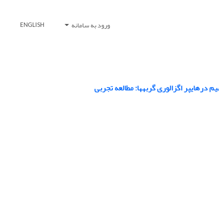
ورود به سامانه
ENGLISH