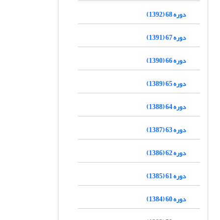
دوره 68 (1392)
دوره 67 (1391)
دوره 66 (1390)
دوره 65 (1389)
دوره 64 (1388)
دوره 63 (1387)
دوره 62 (1386)
دوره 61 (1385)
دوره 60 (1384)