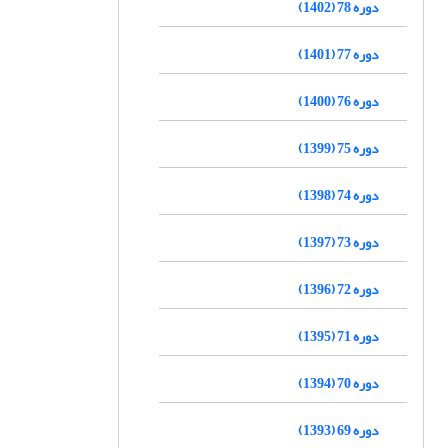
دوره 78 (1402)
دوره 77 (1401)
دوره 76 (1400)
دوره 75 (1399)
دوره 74 (1398)
دوره 73 (1397)
دوره 72 (1396)
دوره 71 (1395)
دوره 70 (1394)
دوره 69 (1393)