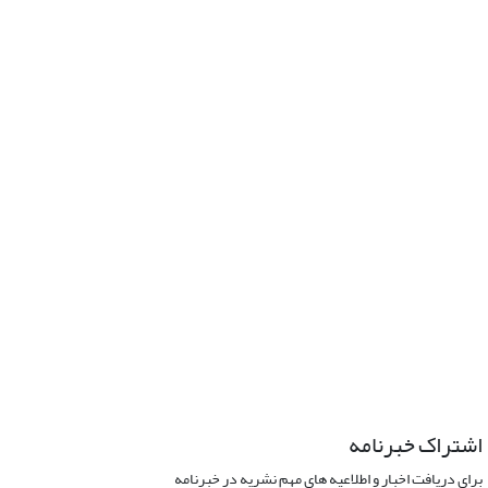
اشتراک خبرنامه
برای دریافت اخبار و اطلاعیه های مهم نشریه در خبرنامه