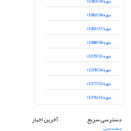
دوره 59 (1383)
دوره 58 (1382)
دوره 57 (1381)
دوره 56 (1380)
دوره 55 (1379)
دوره 54 (1378)
دوره 53 (1377)
دوره 52 (1376)
دسترسی سریع
آخرین اخبار
صفحه اصلی