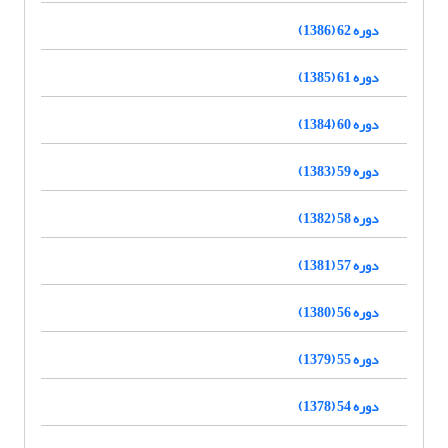
دوره 62 (1386)
دوره 61 (1385)
دوره 60 (1384)
دوره 59 (1383)
دوره 58 (1382)
دوره 57 (1381)
دوره 56 (1380)
دوره 55 (1379)
دوره 54 (1378)