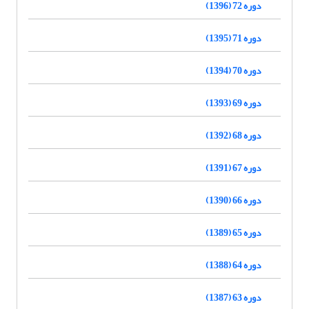
دوره 72 (1396)
دوره 71 (1395)
دوره 70 (1394)
دوره 69 (1393)
دوره 68 (1392)
دوره 67 (1391)
دوره 66 (1390)
دوره 65 (1389)
دوره 64 (1388)
دوره 63 (1387)