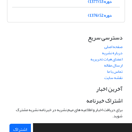
دوره 53 (1377)
دوره 52 (1376)
دسترسی سریع
صفحه اصلی
درباره نشریه
اعضای هیات تحریریه
ارسال مقاله
تماس با ما
نقشه سایت
آخرین اخبار
اشتراک خبرنامه
برای دریافت اخبار و اطلاعیه های مهم نشریه در خبرنامه نشریه مشترک
شوید.
اشتراک