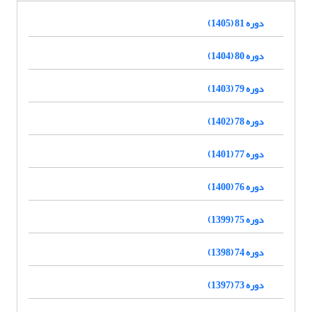
دوره 81 (1405)
دوره 80 (1404)
دوره 79 (1403)
دوره 78 (1402)
دوره 77 (1401)
دوره 76 (1400)
دوره 75 (1399)
دوره 74 (1398)
دوره 73 (1397)