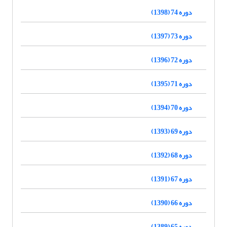
دوره 74 (1398)
دوره 73 (1397)
دوره 72 (1396)
دوره 71 (1395)
دوره 70 (1394)
دوره 69 (1393)
دوره 68 (1392)
دوره 67 (1391)
دوره 66 (1390)
دوره 65 (1389)