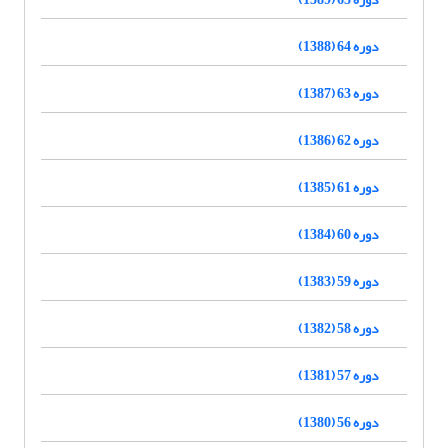
دوره 64 (1388)
دوره 63 (1387)
دوره 62 (1386)
دوره 61 (1385)
دوره 60 (1384)
دوره 59 (1383)
دوره 58 (1382)
دوره 57 (1381)
دوره 56 (1380)