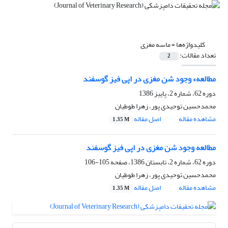
کلیدواژه‌ها =
ماسه مغزی
تعداد مقالات:
2
مطالعه» وجود شن مغزی در اپی فیز گوسفند
دوره 62، شماره 2، پاییز 1386
محمدحسین توحیدی پور، زهرا طوطیان
مشاهده مقاله
اصل مقاله
1.35 M
مطالعه وجود شن مغزی در اپی فیز گوسفند
دوره 62، شماره 2، تابستان 1386، صفحه
105-106
محمدحسین توحیدی پور، زهرا طوطیان
مشاهده مقاله
اصل مقاله
1.35 M