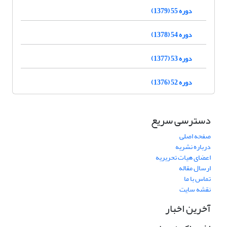
دوره 55 (1379)
دوره 54 (1378)
دوره 53 (1377)
دوره 52 (1376)
دسترسی سریع
صفحه اصلی
درباره نشریه
اعضای هیات تحریریه
ارسال مقاله
تماس با ما
نقشه سایت
آخرین اخبار