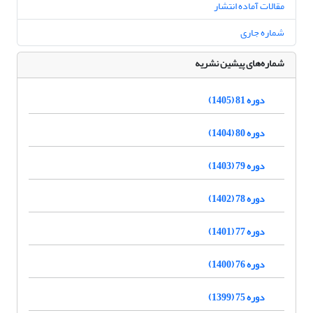
مقالات آماده انتشار
شماره جاری
شماره‌های پیشین نشریه
دوره 81 (1405)
دوره 80 (1404)
دوره 79 (1403)
دوره 78 (1402)
دوره 77 (1401)
دوره 76 (1400)
دوره 75 (1399)