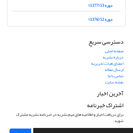
دوره 53 (1377)
دوره 52 (1376)
دسترسی سریع
صفحه اصلی
درباره نشریه
اعضای هیات تحریریه
ارسال مقاله
تماس با ما
نقشه سایت
آخرین اخبار
اشتراک خبرنامه
برای دریافت اخبار و اطلاعیه های مهم نشریه در خبرنامه نشریه مشترک
شوید.