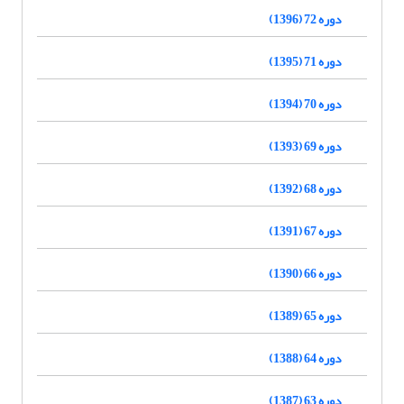
دوره 72 (1396)
دوره 71 (1395)
دوره 70 (1394)
دوره 69 (1393)
دوره 68 (1392)
دوره 67 (1391)
دوره 66 (1390)
دوره 65 (1389)
دوره 64 (1388)
دوره 63 (1387)