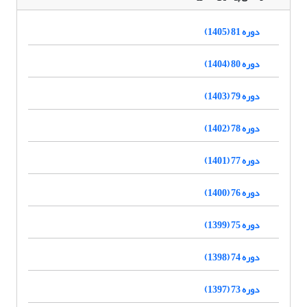
دوره 81 (1405)
دوره 80 (1404)
دوره 79 (1403)
دوره 78 (1402)
دوره 77 (1401)
دوره 76 (1400)
دوره 75 (1399)
دوره 74 (1398)
دوره 73 (1397)