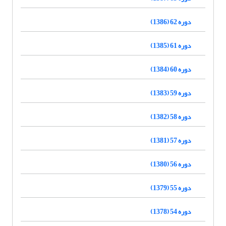
دوره 62 (1386)
دوره 61 (1385)
دوره 60 (1384)
دوره 59 (1383)
دوره 58 (1382)
دوره 57 (1381)
دوره 56 (1380)
دوره 55 (1379)
دوره 54 (1378)