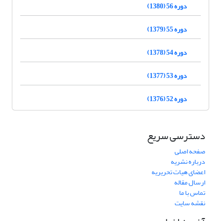
دوره 56 (1380)
دوره 55 (1379)
دوره 54 (1378)
دوره 53 (1377)
دوره 52 (1376)
دسترسی سریع
صفحه اصلی
درباره نشریه
اعضای هیات تحریریه
ارسال مقاله
تماس با ما
نقشه سایت