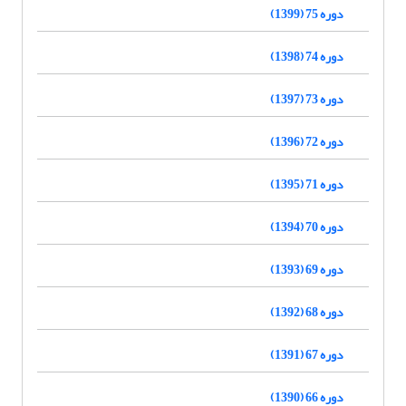
دوره 75 (1399)
دوره 74 (1398)
دوره 73 (1397)
دوره 72 (1396)
دوره 71 (1395)
دوره 70 (1394)
دوره 69 (1393)
دوره 68 (1392)
دوره 67 (1391)
دوره 66 (1390)