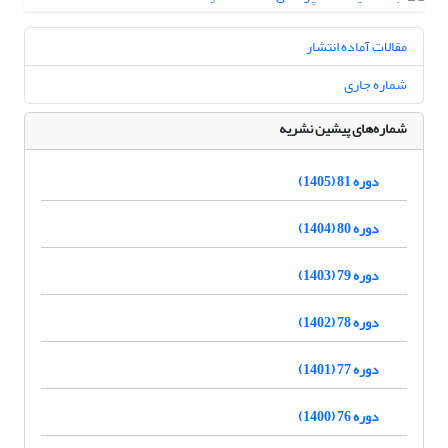
مقالات آماده انتشار
شماره جاری
شماره‌های پیشین نشریه
دوره 81 (1405)
دوره 80 (1404)
دوره 79 (1403)
دوره 78 (1402)
دوره 77 (1401)
دوره 76 (1400)