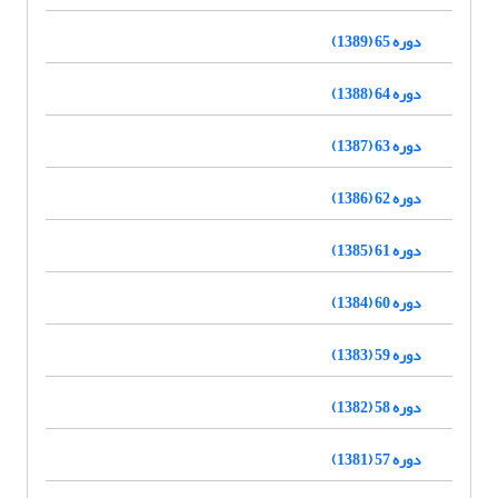
دوره 65 (1389)
دوره 64 (1388)
دوره 63 (1387)
دوره 62 (1386)
دوره 61 (1385)
دوره 60 (1384)
دوره 59 (1383)
دوره 58 (1382)
دوره 57 (1381)