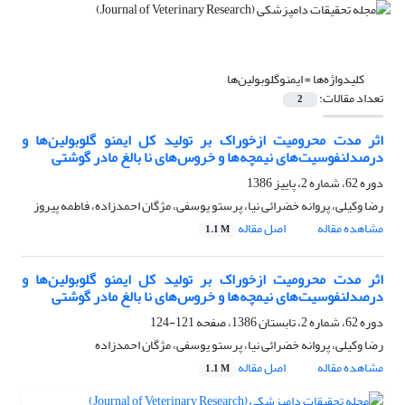
کلیدواژه‌ها =
ایمنوگلوبولین‌ها
تعداد مقالات:
2
اثر مدت محرومیت ازخوراک بر تولید کل ایمنو گلوبولین‌ها و
درصدلنفوسیت‌های نیمچه‌ها و خروس‌های نا بالغ مادر گوشتی
دوره 62، شماره 2، پاییز 1386
رضا وکیلی، پروانه خضرائی نیا، پرستو یوسفی، مژگان احمدزاده، فاطمه پیروز
مشاهده مقاله
اصل مقاله
1.1 M
اثر مدت محرومیت ازخوراک بر تولید کل ایمنو گلوبولین‌ها و
درصدلنفوسیت‌های نیمچه‌ها و خروس‌های نا بالغ مادر گوشتی
دوره 62، شماره 2، تابستان 1386، صفحه
121-124
رضا وکیلی، پروانه خضرائی نیا، پرستو یوسفی، مژگان احمدزاده
مشاهده مقاله
اصل مقاله
1.1 M