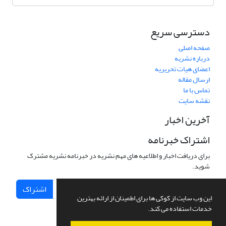
دسترسی سریع
صفحه اصلی
درباره نشریه
اعضای هیات تحریریه
ارسال مقاله
تماس با ما
نقشه سایت
آخرین اخبار
اشتراک خبرنامه
برای دریافت اخبار و اطلاعیه های مهم نشریه در خبرنامه نشریه مشترک
شوید.
اشتراک
این وب سایت از کوکی ها برای اطمینان از ارائه بهترین
خدمات استفاده می کند.