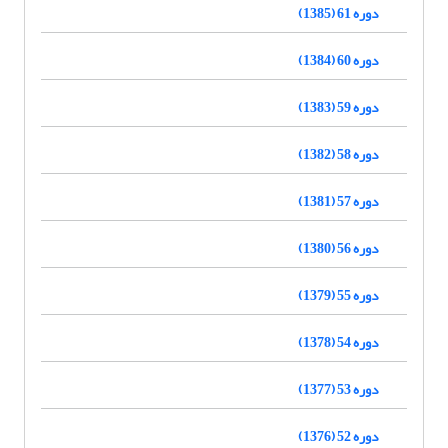
دوره 61 (1385)
دوره 60 (1384)
دوره 59 (1383)
دوره 58 (1382)
دوره 57 (1381)
دوره 56 (1380)
دوره 55 (1379)
دوره 54 (1378)
دوره 53 (1377)
دوره 52 (1376)