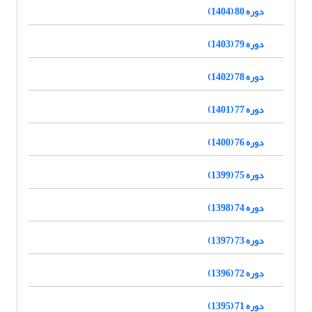
دوره 80 (1404)
دوره 79 (1403)
دوره 78 (1402)
دوره 77 (1401)
دوره 76 (1400)
دوره 75 (1399)
دوره 74 (1398)
دوره 73 (1397)
دوره 72 (1396)
دوره 71 (1395)