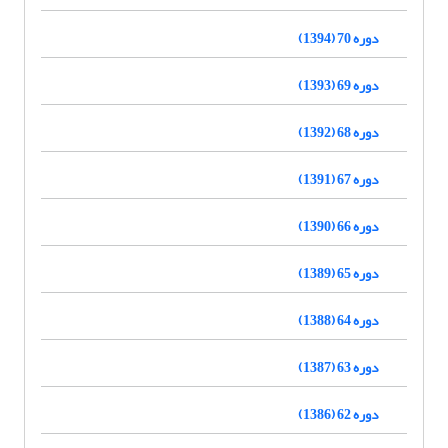
دوره 70 (1394)
دوره 69 (1393)
دوره 68 (1392)
دوره 67 (1391)
دوره 66 (1390)
دوره 65 (1389)
دوره 64 (1388)
دوره 63 (1387)
دوره 62 (1386)